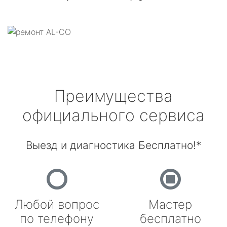
Преимущества
официального сервиса
Выезд и диагностика Бесплатно!*
Любой вопрос
Мастер
по телефону
бесплатно