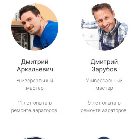
Дмитрий
Дмитрий
Аркадьевич
Зарубов
Универсальный
Универсальный
мастер
мастер
11 лет опыта в
9 лет опыта в
ремонте аэраторов.
ремонте аэраторов.