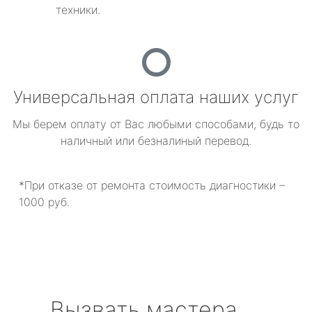
техники.
Универсальная оплата наших услуг
Мы берем оплату от Вас любыми способами, будь то
наличный или безналиный перевод.
*При отказе от ремонта стоимость диагностики –
1000 руб.
Вызвать мастера