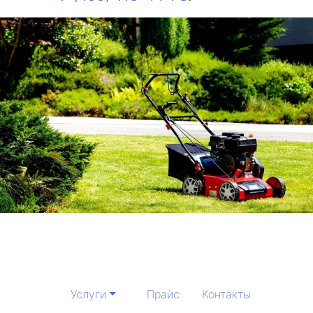
Услуги
Прайс
Контакты