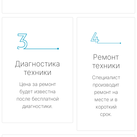
Ремонт
Диагностика
техники
техники
Специалист
Цена за ремонт
производит
будет известна
ремонт на
после бесплатной
месте и в
диагностики.
короткий
срок.