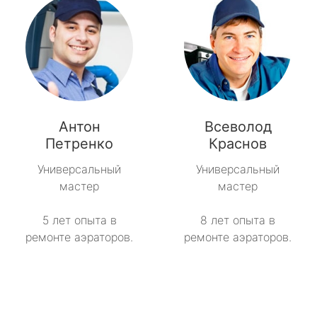
Антон
Всеволод
Петренко
Краснов
Универсальный
Универсальный
мастер
мастер
5 лет опыта в
8 лет опыта в
ремонте аэраторов.
ремонте аэраторов.