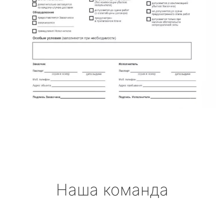
Наша команда