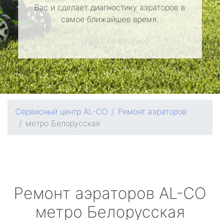
Вас и сделает диагностику аэраторов в
самое ближайшее время.
Сервисный центр AL-CO
Ремонт аэраторов
метро Белорусская
Ремонт аэраторов
AL-CO
метро Белорусская