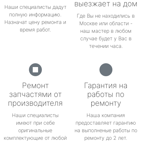
выезжает на дом
Наши специалисты дадут
полную информацию.
Где Вы не находились в
Назначат цену ремонта и
Москве или области -
время работ.
наш мастер в любом
случае будет у Вас в
течении часа.
Ремонт
Гарантия на
запчастями от
работы по
производителя
ремонту
Наши специалисты
Наша компания
имеют при себе
предоставляет гарантию
оригинальные
на выполненые работы по
комплектующие от любой
ремонту до 2 лет.