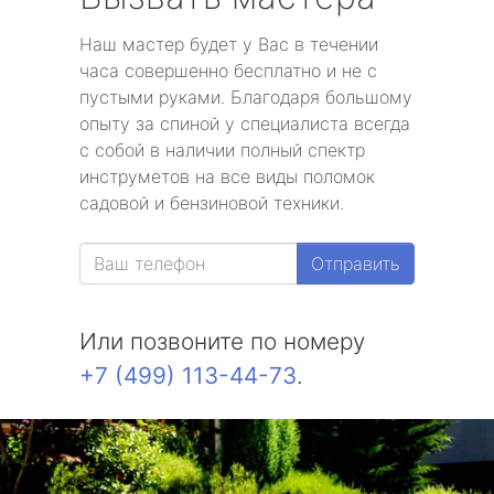
Наш мастер будет у Вас в течении
часа совершенно бесплатно и не с
пустыми руками. Благодаря большому
опыту за спиной у специалиста всегда
с собой в наличии полный спектр
инструметов на все виды поломок
садовой и бензиновой техники.
Отправить
Или позвоните по номеру
+7 (499) 113-44-73
.