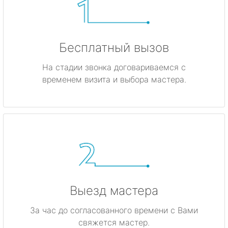
Бесплатный вызов
На стадии звонка договариваемся с
временем визита и выбора мастера.
Выезд мастера
За час до согласованного времени с Вами
свяжется мастер.