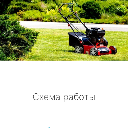
Схема работы