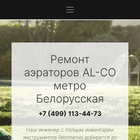
Ремонт
аэраторов
AL-CO
метро
Белорусская
+7 (499) 113-44-73
Наш инженер с полным инвентарем
инструментов бесплатно доберется до