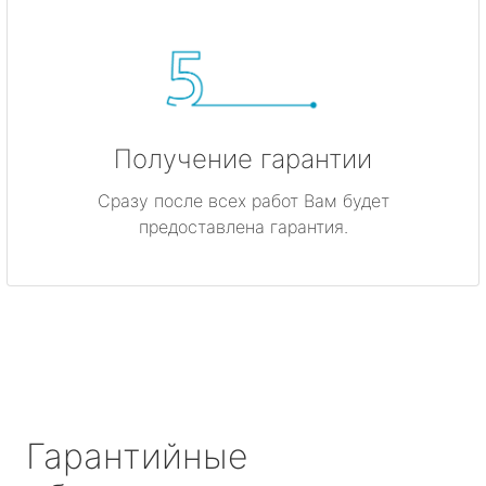
Получение гарантии
Сразу после всех работ Вам будет
предоставлена гарантия.
Гарантийные