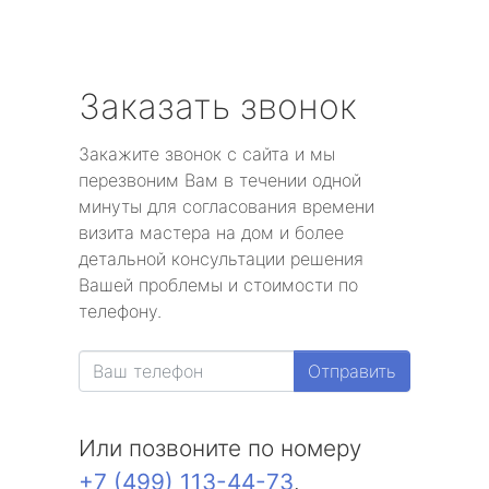
Заказать звонок
Закажите звонок с сайта и мы
перезвоним Вам в течении одной
минуты для согласования времени
визита мастера на дом и более
детальной консультации решения
Вашей проблемы и стоимости по
телефону.
Отправить
Или позвоните по номеру
+7 (499) 113-44-73
.