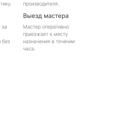
тику.
производителя.
Выезд мастера
 за
Мастер оперативно
приезжает к месту
 без
назначения в течении
часа.