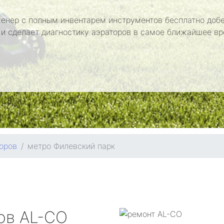
енер с полным инвентарем инструментов бесплатно добе
 и сделает диагностику аэраторов в самое ближайшее вр
оров
метро Филевский парк
ров
AL-CO