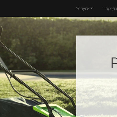
Услуги
Город