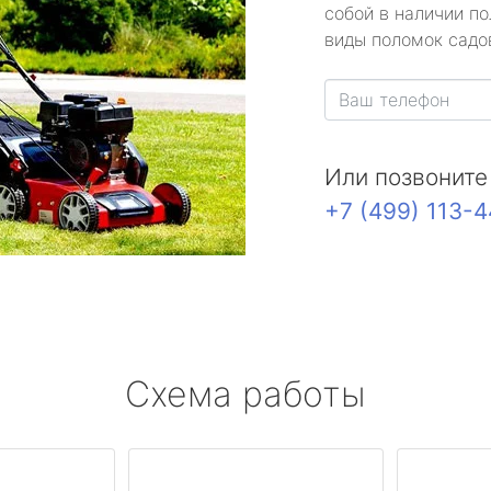
собой в наличии по
виды поломок садов
Или позвоните
+7 (499) 113-
Схема работы