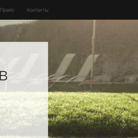
Прайс
Контакты
в