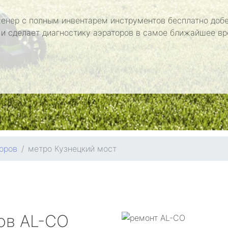
енер с полным инвентарем инструментов бесплатно добе
 и сделает диагностику аэраторов в самое ближайшее вр
оров
метро Кузнецкий мост
ров
AL-CO