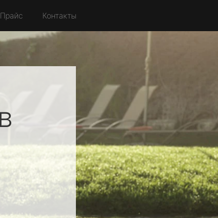
Прайс
Контакты
в