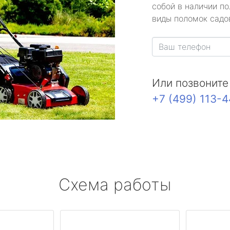
собой в наличии по
виды поломок садов
Или позвоните
+7 (499) 113-
Схема работы