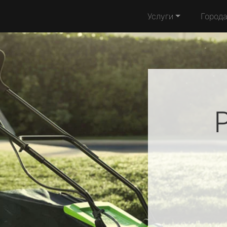
Услуги
Город