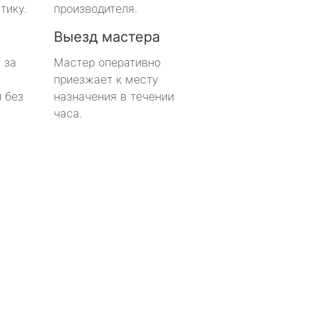
тику.
производителя.
Выезд мастера
 за
Мастер оперативно
приезжает к месту
 без
назначения в течении
часа.