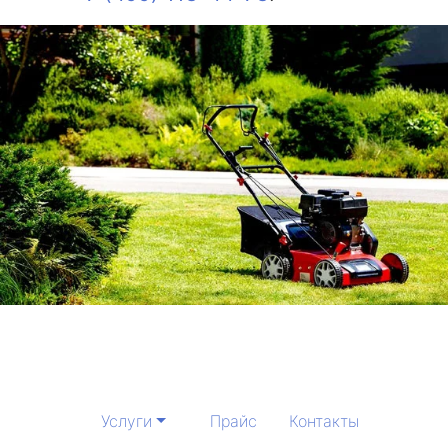
Услуги
Прайс
Контакты