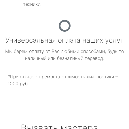
техники.
Универсальная оплата наших услуг
Мы берем оплату от Вас любыми способами, будь то
наличный или безналиный перевод.
*При отказе от ремонта стоимость диагностики –
1000 руб.
Вызвать мастера