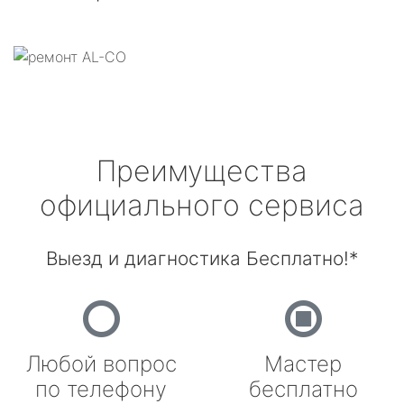
Преимущества
официального сервиса
Выезд и диагностика Бесплатно!*
Любой вопрос
Мастер
по телефону
бесплатно