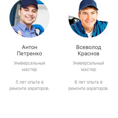
Антон
Всеволод
Петренко
Краснов
Универсальный
Универсальный
мастер
мастер
5 лет опыта в
8 лет опыта в
ремонте аэраторов.
ремонте аэраторов.