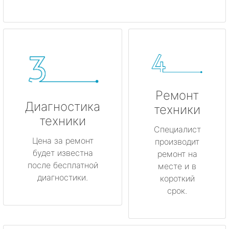
Ремонт
Диагностика
техники
техники
Специалист
Цена за ремонт
производит
будет известна
ремонт на
после бесплатной
месте и в
диагностики.
короткий
срок.