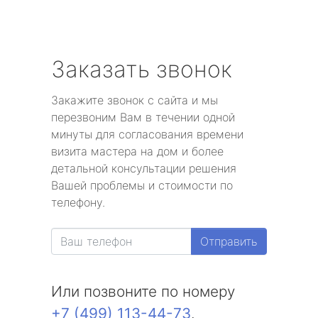
Заказать звонок
Закажите звонок с сайта и мы
перезвоним Вам в течении одной
минуты для согласования времени
визита мастера на дом и более
детальной консультации решения
Вашей проблемы и стоимости по
телефону.
Отправить
Или позвоните по номеру
+7 (499) 113-44-73
.