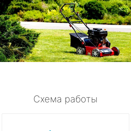
Схема работы