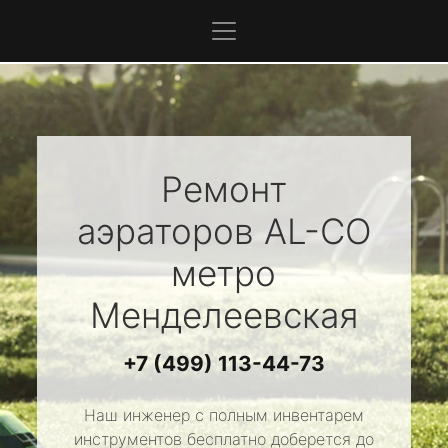
Ремонт
аэраторов
AL-CO
метро
Менделеевская
+7 (499) 113-44-73
Наш инженер с полным инвентарем
инструментов бесплатно доберется до