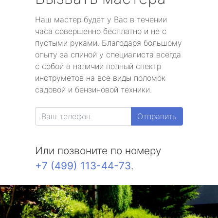
Наш мастер будет у Вас в течении
часа совершенно бесплатно и не с
пустыми руками. Благодаря большому
опыту за спиной у специалиста всегда
с собой в наличии полный спектр
инструметов на все виды поломок
садовой и бензиновой техники.
Отправить
Или позвоните по номеру
+7 (499) 113-44-73
.