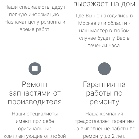
выезжает на дом
Наши специалисты дадут
полную информацию.
Где Вы не находились в
Назначат цену ремонта и
Москве или области -
время работ.
наш мастер в любом
случае будет у Вас в
течении часа.
Ремонт
Гарантия на
запчастями от
работы по
производителя
ремонту
Наши специалисты
Наша компания
имеют при себе
предоставляет гарантию
оригинальные
на выполненые работы по
комплектующие от любой
ремонту до 2 лет.