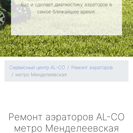
Вас и сделает диагностику аэраторов в
самое ближайшее время.
Сервисный центр AL-CO
Ремонт аэраторов
метро Менделеевская
Ремонт аэраторов
AL-CO
метро Менделеевская