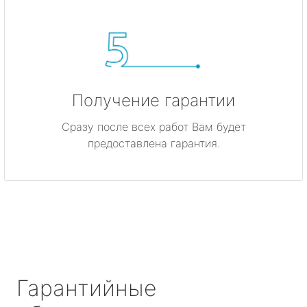
Получение гарантии
Сразу после всех работ Вам будет
предоставлена гарантия.
Гарантийные