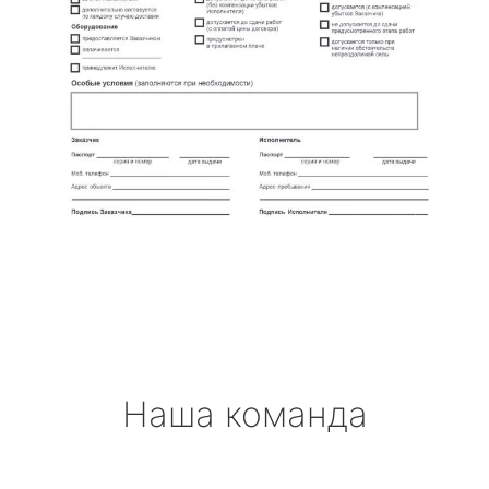
Наша команда