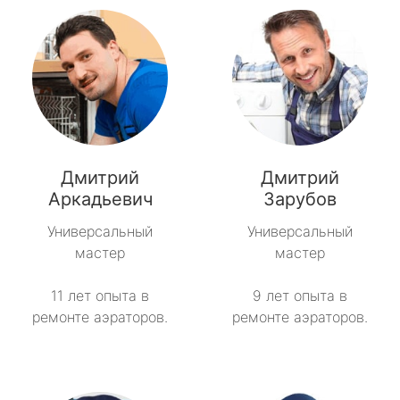
Дмитрий
Дмитрий
Аркадьевич
Зарубов
Универсальный
Универсальный
мастер
мастер
11 лет опыта в
9 лет опыта в
ремонте аэраторов.
ремонте аэраторов.