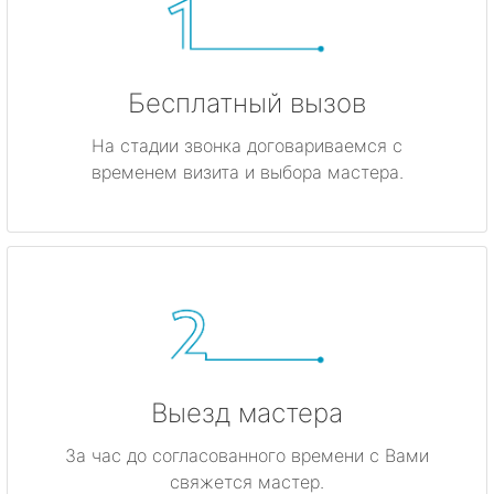
Бесплатный вызов
На стадии звонка договариваемся с
временем визита и выбора мастера.
Выезд мастера
За час до согласованного времени с Вами
свяжется мастер.