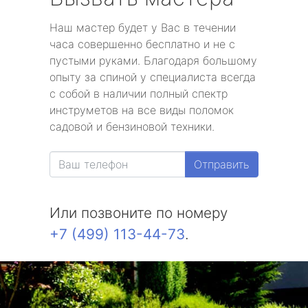
Наш мастер будет у Вас в течении
часа совершенно бесплатно и не с
пустыми руками. Благодаря большому
опыту за спиной у специалиста всегда
с собой в наличии полный спектр
инструметов на все виды поломок
садовой и бензиновой техники.
Отправить
Или позвоните по номеру
+7 (499) 113-44-73
.