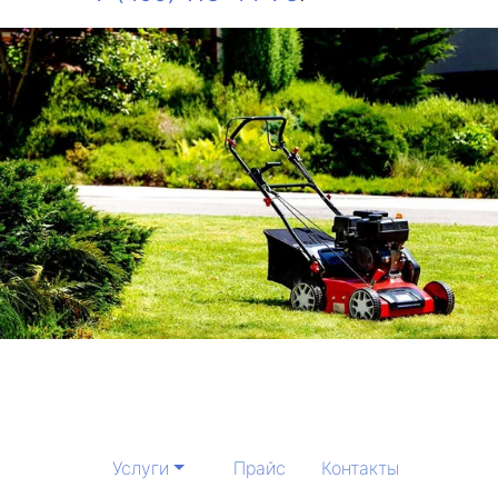
Услуги
Прайс
Контакты