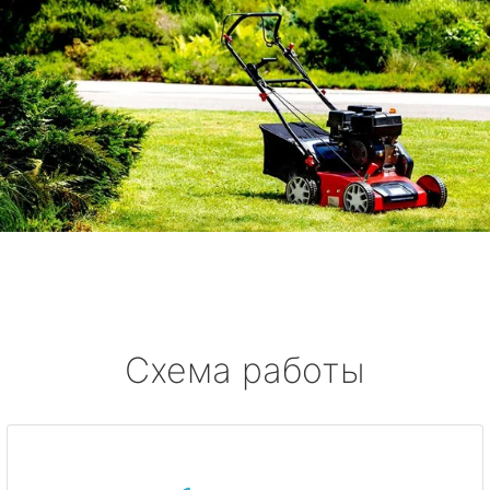
Схема работы