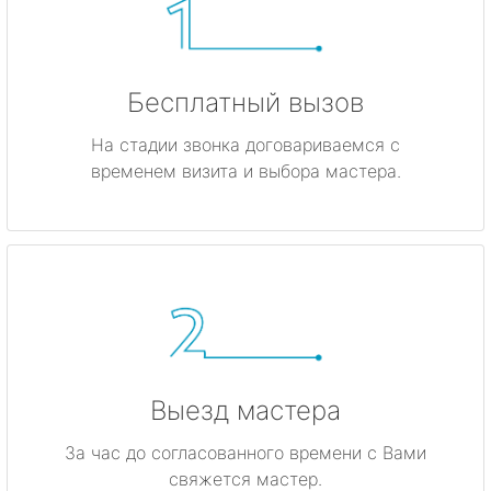
Бесплатный вызов
На стадии звонка договариваемся с
временем визита и выбора мастера.
Выезд мастера
За час до согласованного времени с Вами
свяжется мастер.