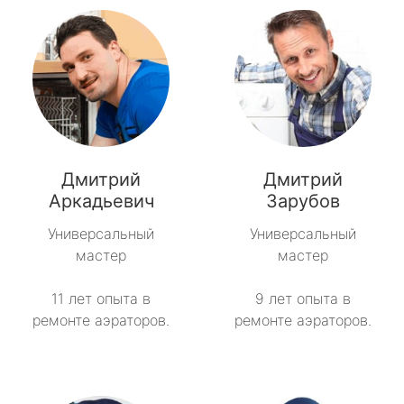
Дмитрий
Дмитрий
Аркадьевич
Зарубов
Универсальный
Универсальный
мастер
мастер
11 лет опыта в
9 лет опыта в
ремонте аэраторов.
ремонте аэраторов.