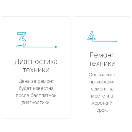
Ремонт
Диагностика
техники
техники
Специалист
Цена за ремонт
производит
будет известна
ремонт на
после бесплатной
месте и в
диагностики.
короткий
срок.