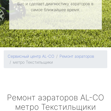
Вас и сделает диагностику аэраторов в
самое ближайшее время.
Сервисный центр AL-CO
Ремонт аэраторов
метро Текстильщики
Ремонт аэраторов
AL-CO
метро Текстильщики