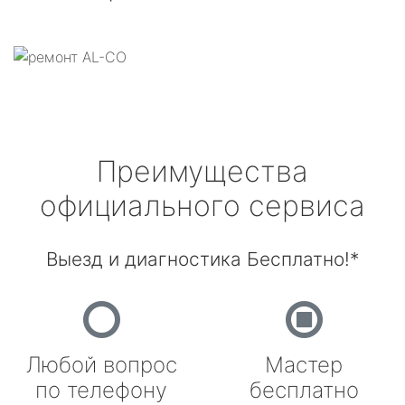
Преимущества
официального сервиса
Выезд и диагностика Бесплатно!*
Любой вопрос
Мастер
по телефону
бесплатно