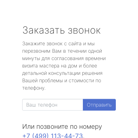
Заказать звонок
Закажите звонок с сайта и мы
перезвоним Вам в течении одной
минуты для согласования времени
визита мастера на дом и более
детальной консультации решения
Вашей проблемы и стоимости по
телефону.
Отправить
Или позвоните по номеру
+7 (499) 113-44-73
.