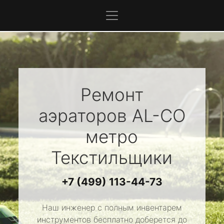
Ремонт
аэраторов
AL-CO
метро
Текстильщики
+7 (499) 113-44-73
Наш инженер с полным инвентарем
инструментов бесплатно доберется до