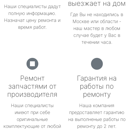
выезжает на дом
Наши специалисты дадут
полную информацию.
Где Вы не находились в
Назначат цену ремонта и
Москве или области -
время работ.
наш мастер в любом
случае будет у Вас в
течении часа.
Ремонт
Гарантия на
запчастями от
работы по
производителя
ремонту
Наши специалисты
Наша компания
имеют при себе
предоставляет гарантию
оригинальные
на выполненые работы по
комплектующие от любой
ремонту до 2 лет.