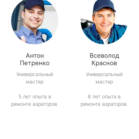
Антон
Всеволод
Петренко
Краснов
Универсальный
Универсальный
мастер
мастер
5 лет опыта в
8 лет опыта в
ремонте аэраторов.
ремонте аэраторов.