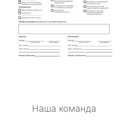
Наша команда