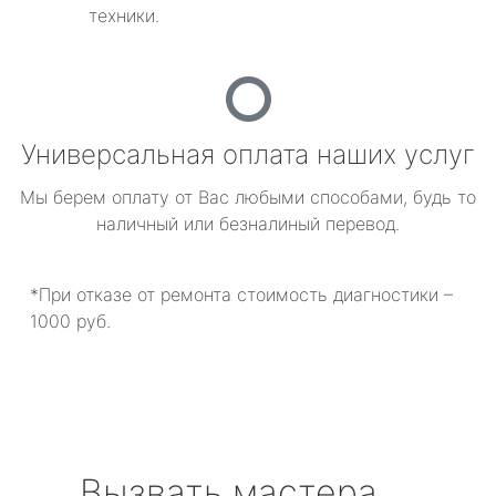
техники.
Универсальная оплата наших услуг
Мы берем оплату от Вас любыми способами, будь то
наличный или безналиный перевод.
*При отказе от ремонта стоимость диагностики –
1000 руб.
Вызвать мастера