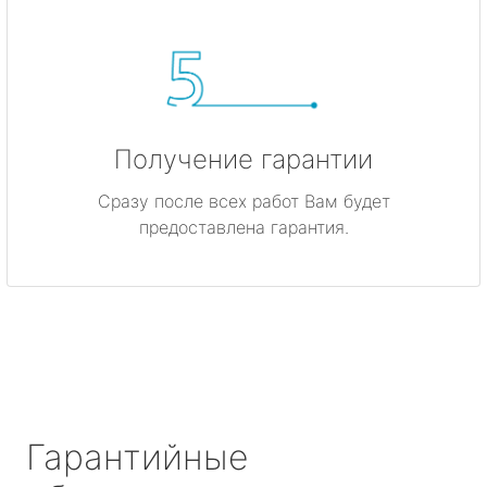
Получение гарантии
Сразу после всех работ Вам будет
предоставлена гарантия.
Гарантийные