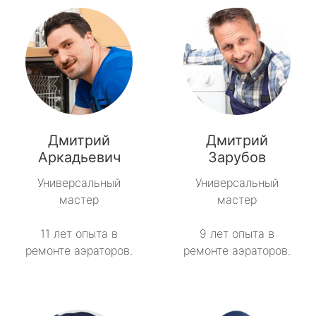
Дмитрий
Дмитрий
Аркадьевич
Зарубов
Универсальный
Универсальный
мастер
мастер
11 лет опыта в
9 лет опыта в
ремонте аэраторов.
ремонте аэраторов.