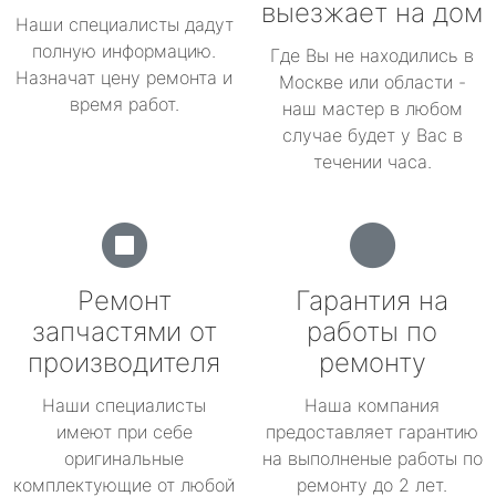
выезжает на дом
Наши специалисты дадут
полную информацию.
Где Вы не находились в
Назначат цену ремонта и
Москве или области -
время работ.
наш мастер в любом
случае будет у Вас в
течении часа.
Ремонт
Гарантия на
запчастями от
работы по
производителя
ремонту
Наши специалисты
Наша компания
имеют при себе
предоставляет гарантию
оригинальные
на выполненые работы по
комплектующие от любой
ремонту до 2 лет.