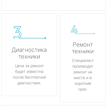
Ремонт
Диагностика
техники
техники
Специалист
Цена за ремонт
производит
будет известна
ремонт на
после бесплатной
месте и в
диагностики.
короткий
срок.