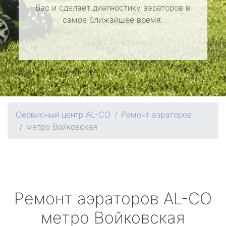
Вас и сделает диагностику аэраторов в
самое ближайшее время.
Сервисный центр AL-CO
Ремонт аэраторов
метро Войковская
Ремонт аэраторов
AL-CO
метро Войковская