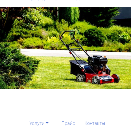
Услуги
Прайс
Контакты