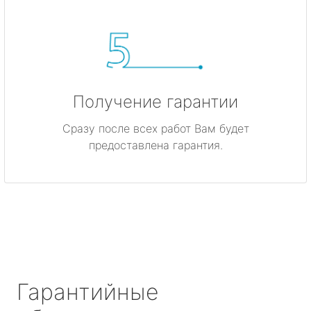
Получение гарантии
Сразу после всех работ Вам будет
предоставлена гарантия.
Гарантийные