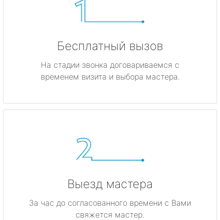
Бесплатный вызов
На стадии звонка договариваемся с
временем визита и выбора мастера.
Выезд мастера
За час до согласованного времени с Вами
свяжется мастер.