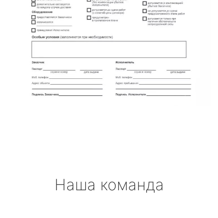
Наша команда