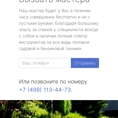
Наш мастер будет у Вас в течении
часа совершенно бесплатно и не с
пустыми руками. Благодаря большому
опыту за спиной у специалиста всегда
с собой в наличии полный спектр
инструметов на все виды поломок
садовой и бензиновой техники.
Отправить
Или позвоните по номеру
+7 (499) 113-44-73
.