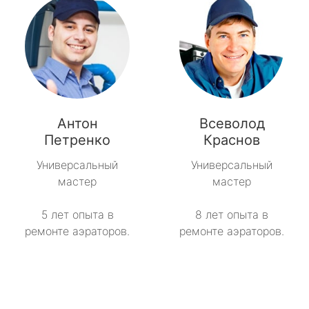
Антон
Всеволод
Петренко
Краснов
Универсальный
Универсальный
мастер
мастер
5 лет опыта в
8 лет опыта в
ремонте аэраторов.
ремонте аэраторов.