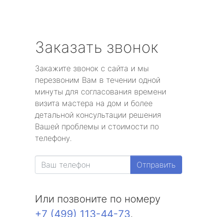
Заказать звонок
Закажите звонок с сайта и мы
перезвоним Вам в течении одной
минуты для согласования времени
визита мастера на дом и более
детальной консультации решения
Вашей проблемы и стоимости по
телефону.
Отправить
Или позвоните по номеру
+7 (499) 113-44-73
.