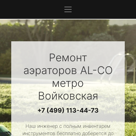
Ремонт
аэраторов
AL-CO
метро
Войковская
+7 (499) 113-44-73
Наш инженер с полным инвентарем
инструментов бесплатно доберется до