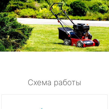
Схема работы