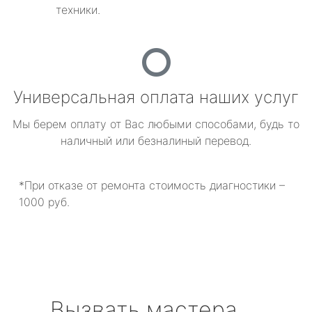
техники.
Универсальная оплата наших услуг
Мы берем оплату от Вас любыми способами, будь то
наличный или безналиный перевод.
*При отказе от ремонта стоимость диагностики –
1000 руб.
Вызвать мастера