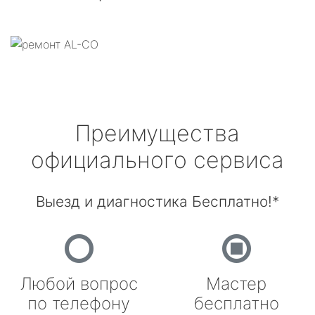
Преимущества
официального сервиса
Выезд и диагностика Бесплатно!*
Любой вопрос
Мастер
по телефону
бесплатно