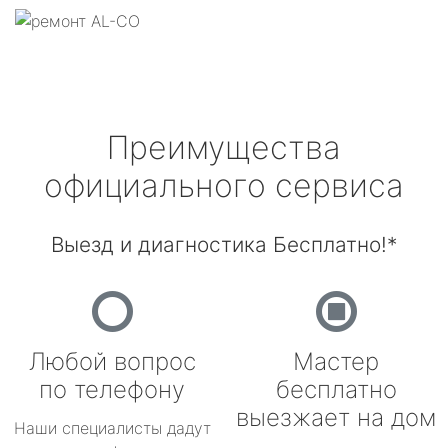
Преимущества
официального сервиса
Выезд и диагностика Бесплатно!*
Любой вопрос
Мастер
по телефону
бесплатно
выезжает на дом
Наши специалисты дадут