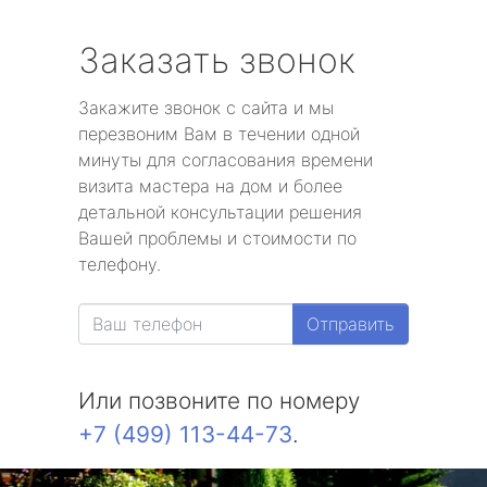
Заказать звонок
Закажите звонок с сайта и мы
перезвоним Вам в течении одной
минуты для согласования времени
визита мастера на дом и более
детальной консультации решения
Вашей проблемы и стоимости по
телефону.
Отправить
Или позвоните по номеру
+7 (499) 113-44-73
.