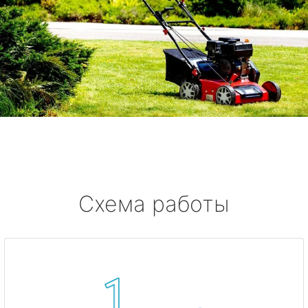
Схема работы