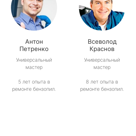
Антон
Всеволод
Петренко
Краснов
Универсальный
Универсальный
мастер
мастер
5 лет опыта в
8 лет опыта в
ремонте бензопил.
ремонте бензопил.