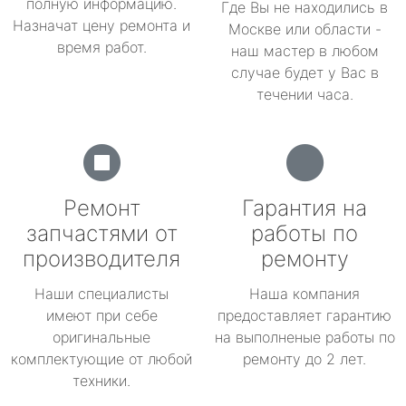
полную информацию.
Где Вы не находились в
Назначат цену ремонта и
Москве или области -
время работ.
наш мастер в любом
случае будет у Вас в
течении часа.
Ремонт
Гарантия на
запчастями от
работы по
производителя
ремонту
Наши специалисты
Наша компания
имеют при себе
предоставляет гарантию
оригинальные
на выполненые работы по
комплектующие от любой
ремонту до 2 лет.
техники.