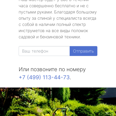
часа совершенно бесплатно и не с
пустыми руками. Благодаря большому
опыту за спиной у специалиста всегда
с собой в наличии полный спектр
инструметов на все виды поломок
садовой и бензиновой техники.
Отправить
Или позвоните по номеру
+7 (499) 113-44-73
.