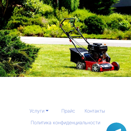
Услуги
Прайс
Контакты
Политика конфиденциальности