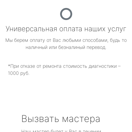
Универсальная оплата наших услуг
Мы берем оплату от Вас любыми способами, будь то
наличный или безналиный перевод.
*При отказе от ремонта стоимость диагностики –
1000 руб.
Вызвать мастера
Наш мастер будет у Вас в течении