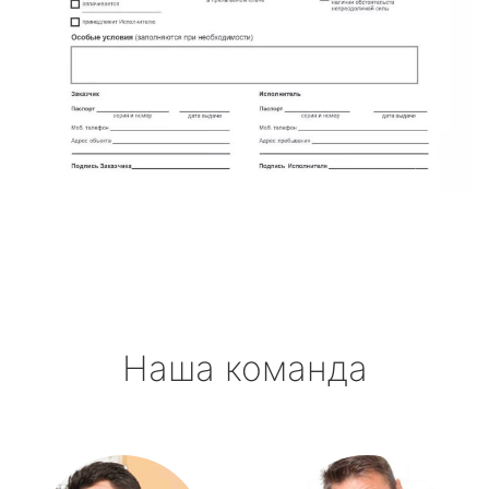
Наша команда