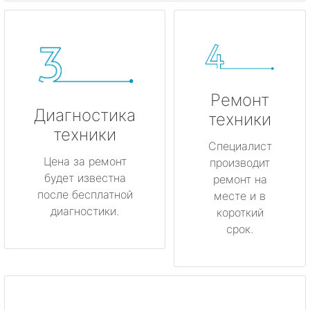
Ремонт
Диагностика
техники
техники
Специалист
Цена за ремонт
производит
будет известна
ремонт на
после бесплатной
месте и в
диагностики.
короткий
срок.