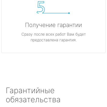
Получение гарантии
Сразу после всех работ Вам будет
предоставлена гарантия.
Гарантийные
обязательства