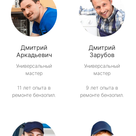
Дмитрий
Дмитрий
Аркадьевич
Зарубов
Универсальный
Универсальный
мастер
мастер
11 лет опыта в
9 лет опыта в
ремонте бензопил.
ремонте бензопил.