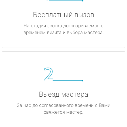
Бесплатный вызов
На стадии звонка договариваемся с
временем визита и выбора мастера.
Выезд мастера
За час до согласованного времени с Вами
свяжется мастер.