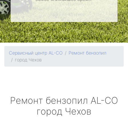
Сервисный центр AL-CO
Ремонт бензопил
город Чехов
Ремонт бензопил
AL-CO
город Чехов