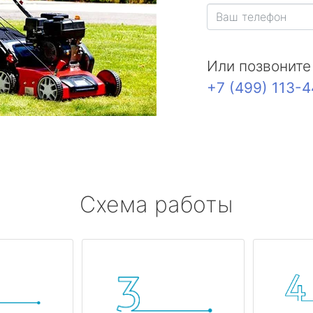
Или позвоните
+7 (499) 113-
Схема работы