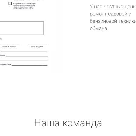
У нас честные цены
ремонт садовой и
бензиновой техники
обмана.
Наша команда