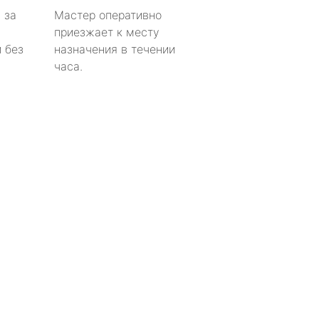
 за
Мастер оперативно
приезжает к месту
 без
назначения в течении
часа.