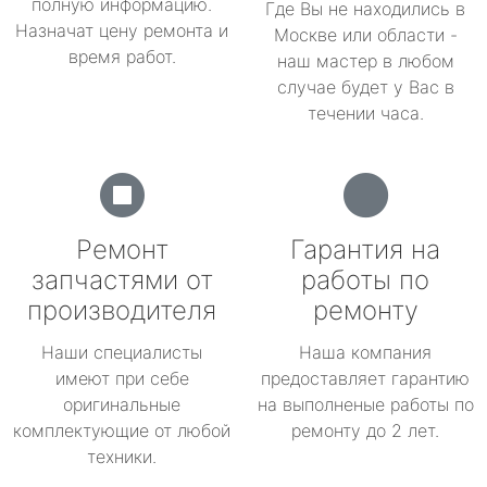
полную информацию.
Где Вы не находились в
Назначат цену ремонта и
Москве или области -
время работ.
наш мастер в любом
случае будет у Вас в
течении часа.
Ремонт
Гарантия на
запчастями от
работы по
производителя
ремонту
Наши специалисты
Наша компания
имеют при себе
предоставляет гарантию
оригинальные
на выполненые работы по
комплектующие от любой
ремонту до 2 лет.
техники.