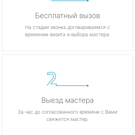
Бесплатный вызов
На стадии звонка договариваемся с
временем визита и выбора мастера.
Выезд мастера
За час до согласованного времени с Вами
свяжется мастер.