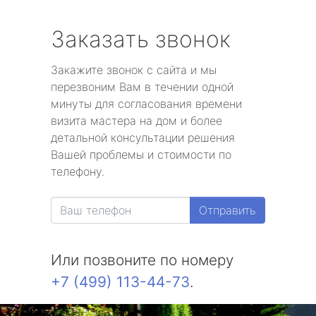
Заказать звонок
Закажите звонок с сайта и мы
перезвоним Вам в течении одной
минуты для согласования времени
визита мастера на дом и более
детальной консультации решения
Вашей проблемы и стоимости по
телефону.
Отправить
Или позвоните по номеру
+7 (499) 113-44-73
.