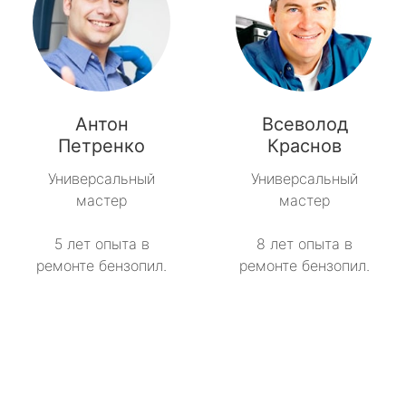
Антон
Всеволод
Петренко
Краснов
Универсальный
Универсальный
мастер
мастер
5 лет опыта в
8 лет опыта в
ремонте бензопил.
ремонте бензопил.