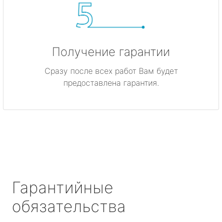
Получение гарантии
Сразу после всех работ Вам будет
предоставлена гарантия.
Гарантийные
обязательства