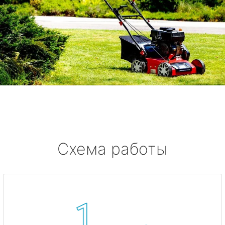
Схема работы