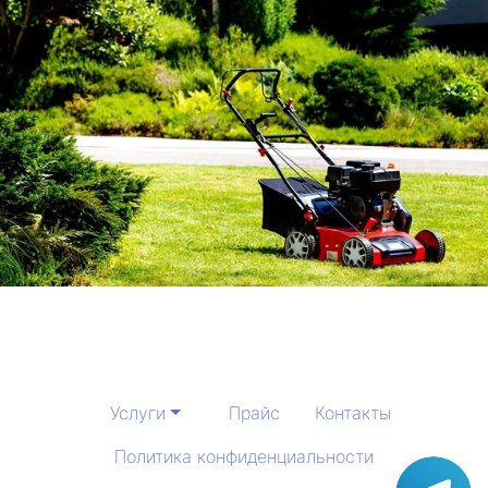
Услуги
Прайс
Контакты
Политика конфиденциальности