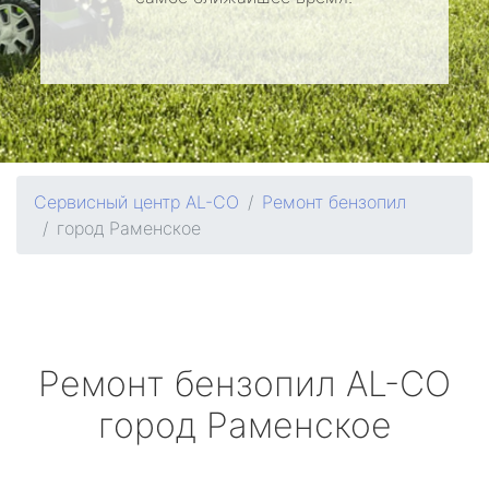
Сервисный центр AL-CO
Ремонт бензопил
город Раменское
Ремонт бензопил
AL-CO
город Раменское