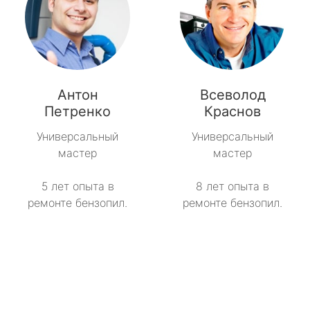
Антон
Всеволод
Петренко
Краснов
Универсальный
Универсальный
мастер
мастер
5 лет опыта в
8 лет опыта в
ремонте бензопил.
ремонте бензопил.