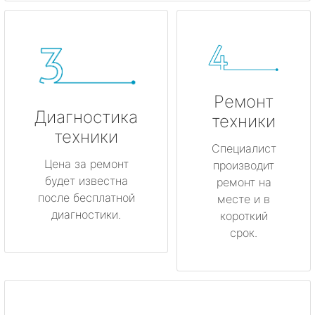
Ремонт
Диагностика
техники
техники
Специалист
Цена за ремонт
производит
будет известна
ремонт на
после бесплатной
месте и в
диагностики.
короткий
срок.