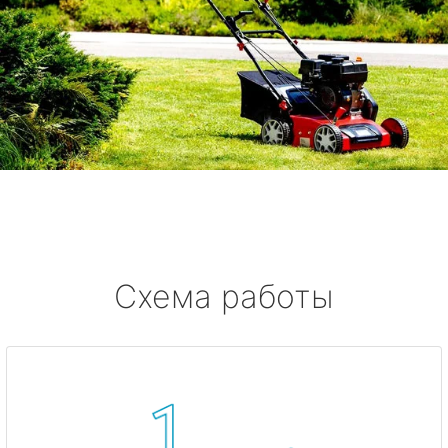
Схема работы