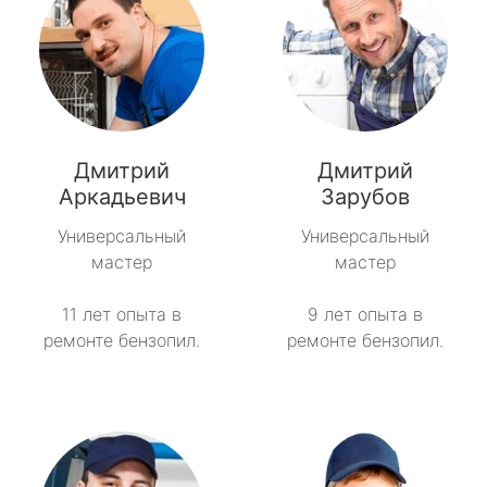
Дмитрий
Дмитрий
Аркадьевич
Зарубов
Универсальный
Универсальный
мастер
мастер
11 лет опыта в
9 лет опыта в
ремонте бензопил.
ремонте бензопил.