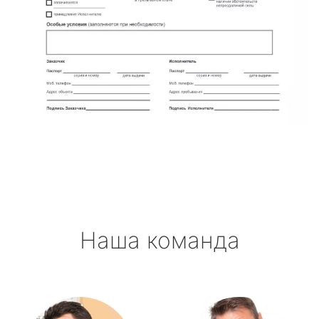
Наша команда