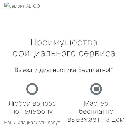
Преимущества
официального сервиса
Выезд и диагностика Бесплатно!*
Любой вопрос
Мастер
по телефону
бесплатно
выезжает на дом
Наши специалисты дадут