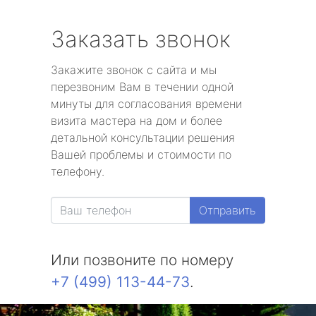
Заказать звонок
Закажите звонок с сайта и мы
перезвоним Вам в течении одной
минуты для согласования времени
визита мастера на дом и более
детальной консультации решения
Вашей проблемы и стоимости по
телефону.
Отправить
Или позвоните по номеру
+7 (499) 113-44-73
.