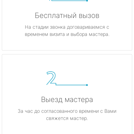
Бесплатный вызов
На стадии звонка договариваемся с
временем визита и выбора мастера.
Выезд мастера
За час до согласованного времени с Вами
свяжется мастер.