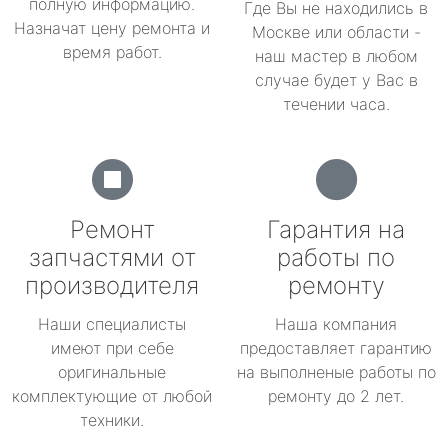
полную информацию.
Где Вы не находились в
Назначат цену ремонта и
Москве или области -
время работ.
наш мастер в любом
случае будет у Вас в
течении часа.
Ремонт
Гарантия на
запчастями от
работы по
производителя
ремонту
Наши специалисты
Наша компания
имеют при себе
предоставляет гарантию
оригинальные
на выполненые работы по
комплектующие от любой
ремонту до 2 лет.
техники.