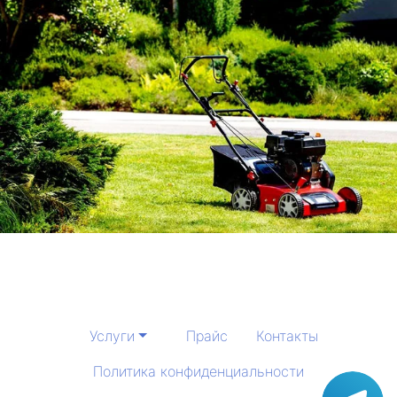
Услуги
Прайс
Контакты
Политика конфиденциальности