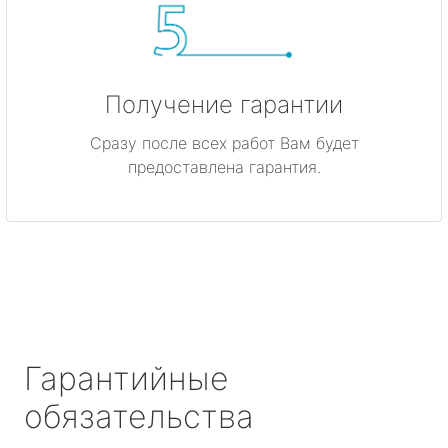
Получение гарантии
Сразу после всех работ Вам будет
предоставлена гарантия.
Гарантийные
обязательства