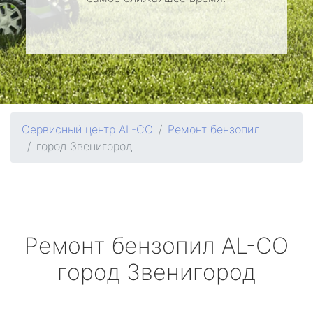
Сервисный центр AL-CO
Ремонт бензопил
город Звенигород
Ремонт бензопил
AL-CO
город Звенигород