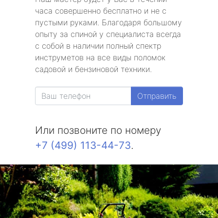
часа совершенно бесплатно и не с
пустыми руками. Благодаря большому
опыту за спиной у специалиста всегда
с собой в наличии полный спектр
инструметов на все виды поломок
садовой и бензиновой техники.
Отправить
Или позвоните по номеру
+7 (499) 113-44-73
.