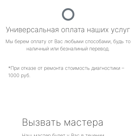
Универсальная оплата наших услуг
Мы берем оплату от Вас любыми способами, будь то
наличный или безналиный перевод.
*При отказе от ремонта стоимость диагностики –
1000 руб.
Вызвать мастера
Наш мастер будет у Вас в течении