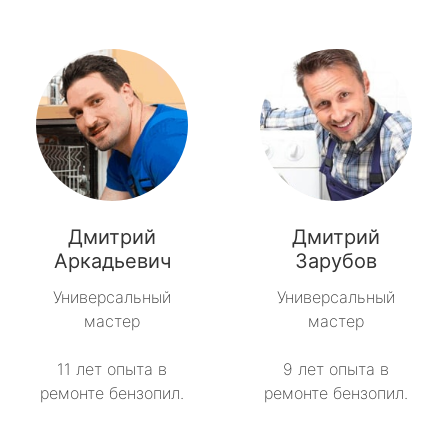
Дмитрий
Дмитрий
Аркадьевич
Зарубов
Универсальный
Универсальный
мастер
мастер
11 лет опыта в
9 лет опыта в
ремонте бензопил.
ремонте бензопил.