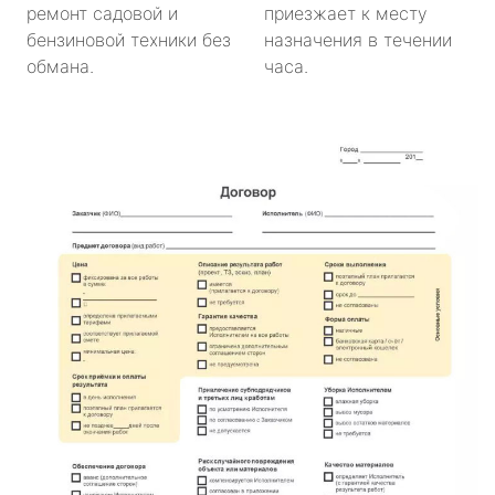
ремонт садовой и
приезжает к месту
бензиновой техники без
назначения в течении
обмана.
часа.