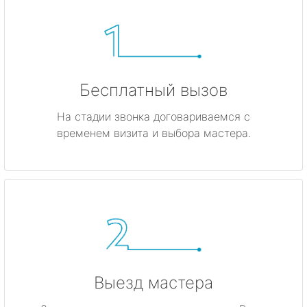
Бесплатный вызов
На стадии звонка договариваемся с
временем визита и выбора мастера.
Выезд мастера