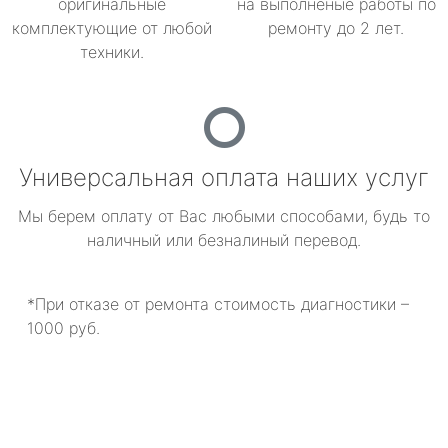
оригинальные
на выполненые работы по
комплектующие от любой
ремонту до 2 лет.
техники.
Универсальная оплата наших услуг
Мы берем оплату от Вас любыми способами, будь то
наличный или безналиный перевод.
*При отказе от ремонта стоимость диагностики –
1000 руб.