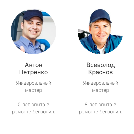
Антон
Всеволод
Петренко
Краснов
Универсальный
Универсальный
мастер
мастер
5 лет опыта в
8 лет опыта в
ремонте бензопил.
ремонте бензопил.