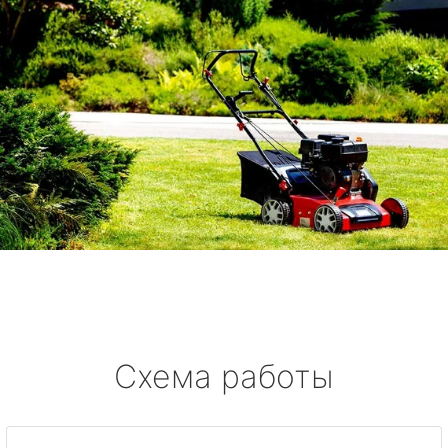
Схема работы