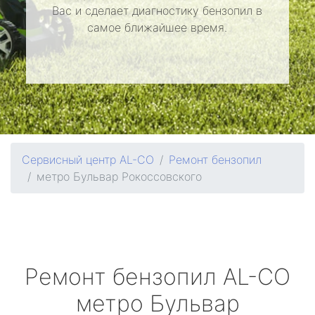
Вас и сделает диагностику бензопил в
самое ближайшее время.
Сервисный центр AL-CO
Ремонт бензопил
метро Бульвар Рокоссовского
Ремонт бензопил
AL-CO
метро Бульвар