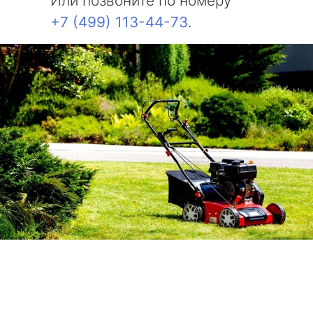
Или позвоните по номеру
+7 (499) 113-44-73
.