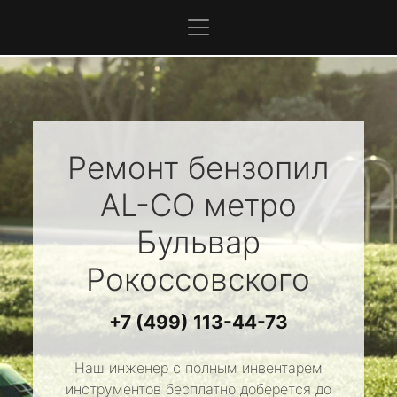
Ремонт бензопил
AL-CO
метро
Бульвар
Рокоссовского
+7 (499) 113-44-73
Наш инженер с полным инвентарем
инструментов бесплатно доберется до