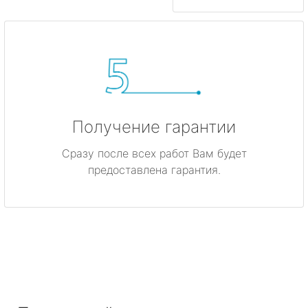
Получение гарантии
Сразу после всех работ Вам будет
предоставлена гарантия.