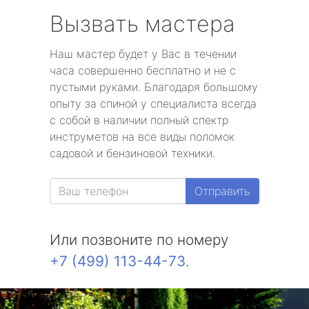
Вызвать мастера
Наш мастер будет у Вас в течении
часа совершенно бесплатно и не с
пустыми руками. Благодаря большому
опыту за спиной у специалиста всегда
с собой в наличии полный спектр
инструметов на все виды поломок
садовой и бензиновой техники.
Отправить
Или позвоните по номеру
+7 (499) 113-44-73
.