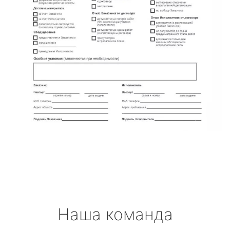
Наша команда