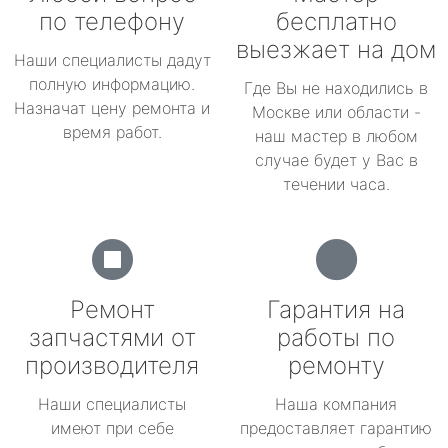
по телефону
бесплатно
выезжает на дом
Наши специалисты дадут
полную информацию.
Где Вы не находились в
Назначат цену ремонта и
Москве или области -
время работ.
наш мастер в любом
случае будет у Вас в
течении часа.
Ремонт
Гарантия на
запчастями от
работы по
производителя
ремонту
Наши специалисты
Наша компания
имеют при себе
предоставляет гарантию