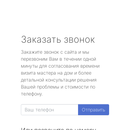
Заказать звонок
Закажите звонок с сайта и мы
перезвоним Вам в течении одной
минуты для согласования времени
визита мастера на дом и более
детальной консультации решения
Вашей проблемы и стоимости по
телефону.
Отправить