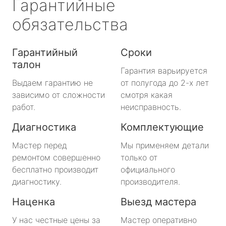
Гарантийные
обязательства
Гарантийный
Сроки
талон
Гарантия варьируется
Выдаем гарантию не
от полугода до 2-х лет
зависимо от сложности
смотря какая
работ.
неисправность.
Диагностика
Комплектующие
Мастер перед
Мы применяем детали
ремонтом совершенно
только от
бесплатно производит
официального
диагностику.
производителя.
Наценка
Выезд мастера
У нас честные цены за
Мастер оперативно