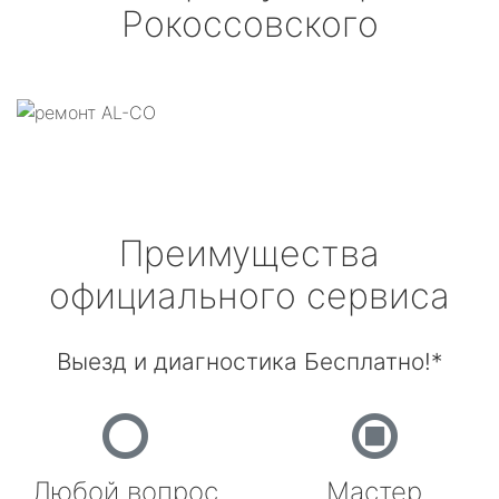
Рокоссовского
Преимущества
официального сервиса
Выезд и диагностика Бесплатно!*
Любой вопрос
Мастер