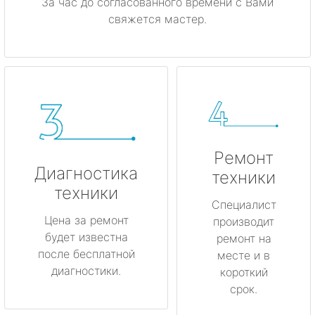
За час до согласованного времени с Вами
свяжется мастер.
Ремонт
Диагностика
техники
техники
Специалист
Цена за ремонт
производит
будет известна
ремонт на
после бесплатной
месте и в
диагностики.
короткий
срок.