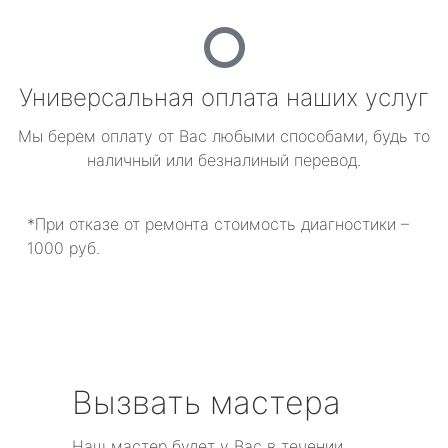
Универсальная оплата наших услуг
Мы берем оплату от Вас любыми способами, будь то
наличный или безналиный перевод.
*При отказе от ремонта стоимость диагностики –
1000 руб.
Вызвать мастера
Наш мастер будет у Вас в течении