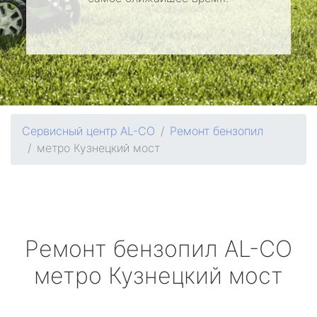
Сервисный центр AL-CO
Ремонт бензопил
метро Кузнецкий мост
Ремонт бензопил
AL-CO
метро Кузнецкий мост