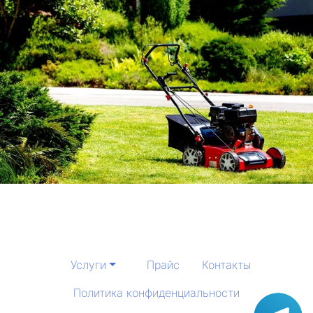
Услуги
Прайс
Контакты
Политика конфиденциальности