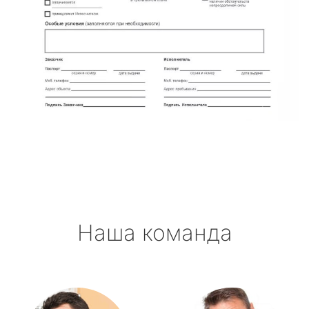
Наша команда