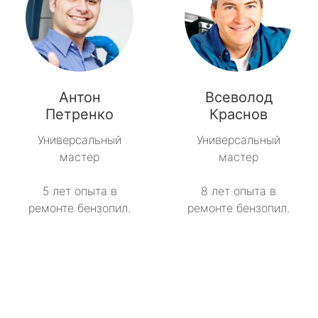
Антон
Всеволод
Петренко
Краснов
Универсальный
Универсальный
мастер
мастер
5 лет опыта в
8 лет опыта в
ремонте бензопил.
ремонте бензопил.