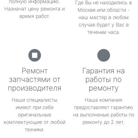
полную информацию.
Где Вы не находились в
Назначат цену ремонта и
Москве или области -
время работ.
наш мастер в любом
случае будет у Вас в
течении часа.
Ремонт
Гарантия на
запчастями от
работы по
производителя
ремонту
Наши специалисты
Наша компания
имеют при себе
предоставляет гарантию
оригинальные
на выполненые работы по
комплектующие от любой
ремонту до 2 лет.
техники.