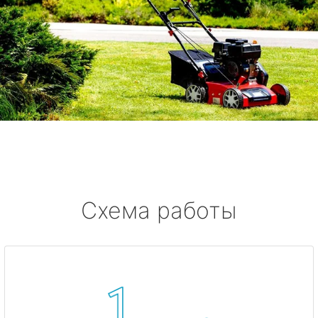
Схема работы