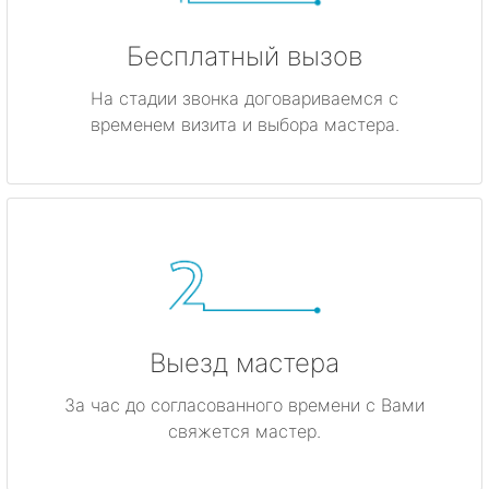
Бесплатный вызов
На стадии звонка договариваемся с
временем визита и выбора мастера.
Выезд мастера
За час до согласованного времени с Вами
свяжется мастер.