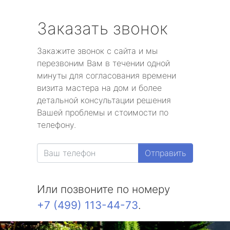
Заказать звонок
Закажите звонок с сайта и мы
перезвоним Вам в течении одной
минуты для согласования времени
визита мастера на дом и более
детальной консультации решения
Вашей проблемы и стоимости по
телефону.
Отправить
Или позвоните по номеру
+7 (499) 113-44-73
.