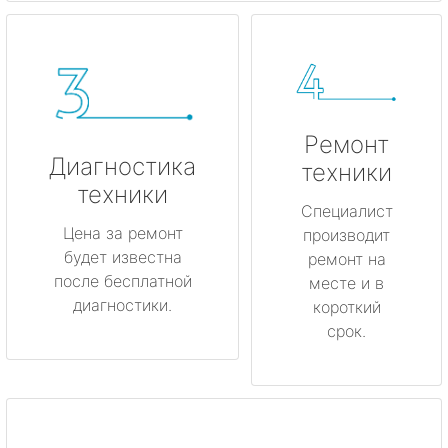
Ремонт
Диагностика
техники
техники
Специалист
Цена за ремонт
производит
будет известна
ремонт на
после бесплатной
месте и в
диагностики.
короткий
срок.