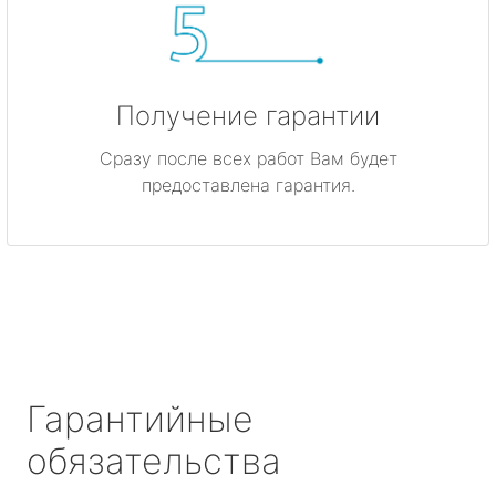
Получение гарантии
Сразу после всех работ Вам будет
предоставлена гарантия.
Гарантийные
обязательства