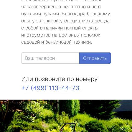
часа совершенно бесплатно и не с
пустыми руками. Благодаря большому
опыту за спиной у специалиста всегда
с собой в наличии полный спектр
инструметов на все виды поломок
садовой и бензиновой техники.
Отправить
Или позвоните по номеру
+7 (499) 113-44-73
.