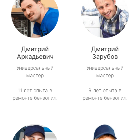
Дмитрий
Дмитрий
Аркадьевич
Зарубов
Универсальный
Универсальный
мастер
мастер
11 лет опыта в
9 лет опыта в
ремонте бензопил.
ремонте бензопил.