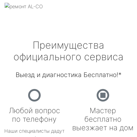
Преимущества
официального сервиса
Выезд и диагностика Бесплатно!*
Любой вопрос
Мастер
по телефону
бесплатно
выезжает на дом
Наши специалисты дадут