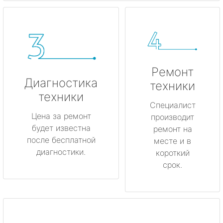
Ремонт
Диагностика
техники
техники
Специалист
Цена за ремонт
производит
будет известна
ремонт на
после бесплатной
месте и в
диагностики.
короткий
срок.