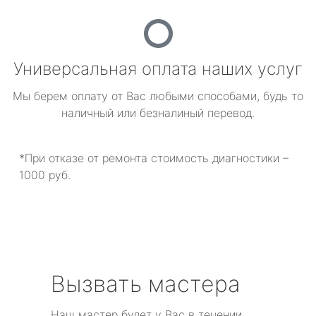
Универсальная оплата наших услуг
Мы берем оплату от Вас любыми способами, будь то
наличный или безналиный перевод.
*При отказе от ремонта стоимость диагностики –
1000 руб.
Вызвать мастера
Наш мастер будет у Вас в течении