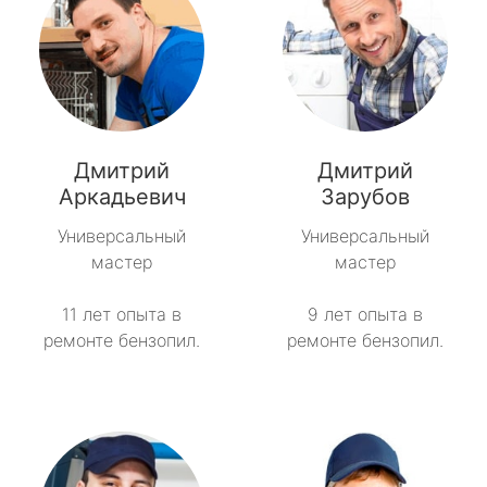
Дмитрий
Дмитрий
Аркадьевич
Зарубов
Универсальный
Универсальный
мастер
мастер
11 лет опыта в
9 лет опыта в
ремонте бензопил.
ремонте бензопил.