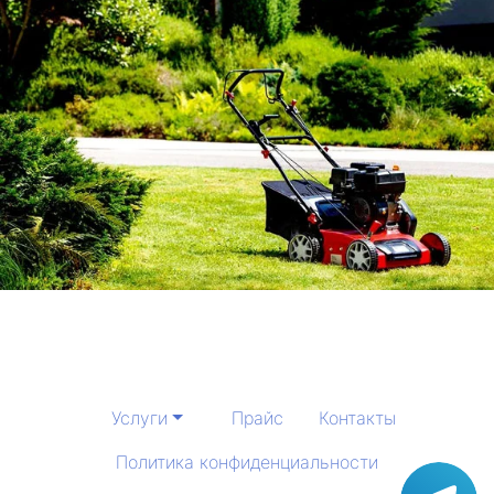
Услуги
Прайс
Контакты
Политика конфиденциальности