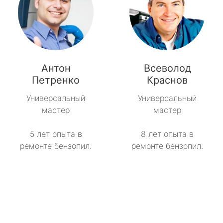
Антон
Всеволод
Петренко
Краснов
Универсальный
Универсальный
мастер
мастер
5 лет опыта в
8 лет опыта в
ремонте бензопил.
ремонте бензопил.