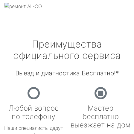
Преимущества
официального сервиса
Выезд и диагностика Бесплатно!*
Любой вопрос
Мастер
по телефону
бесплатно
выезжает на дом
Наши специалисты дадут