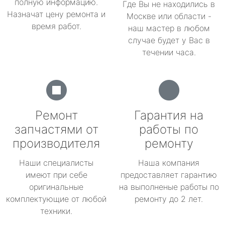
полную информацию.
Где Вы не находились в
Назначат цену ремонта и
Москве или области -
время работ.
наш мастер в любом
случае будет у Вас в
течении часа.
Ремонт
Гарантия на
запчастями от
работы по
производителя
ремонту
Наши специалисты
Наша компания
имеют при себе
предоставляет гарантию
оригинальные
на выполненые работы по
комплектующие от любой
ремонту до 2 лет.
техники.