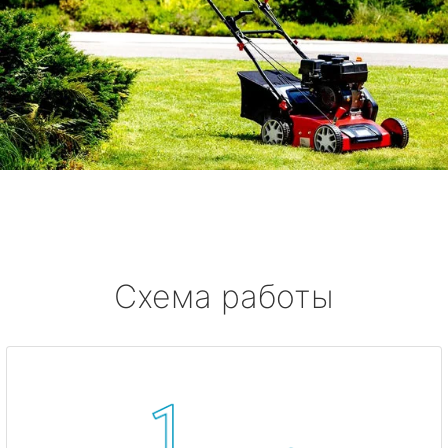
Схема работы