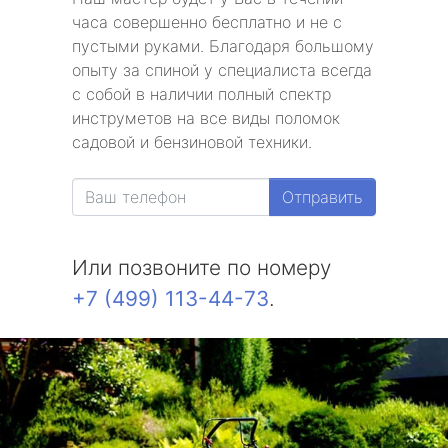
часа совершенно бесплатно и не с
пустыми руками. Благодаря большому
опыту за спиной у специалиста всегда
с собой в наличии полный спектр
инструметов на все виды поломок
садовой и бензиновой техники.
Отправить
Или позвоните по номеру
+7 (499) 113-44-73
.