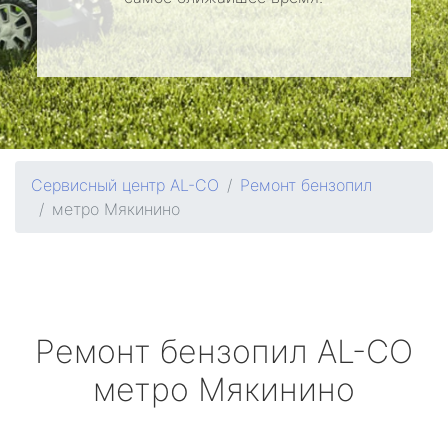
Сервисный центр AL-CO
Ремонт бензопил
метро Мякинино
Ремонт бензопил
AL-CO
метро Мякинино