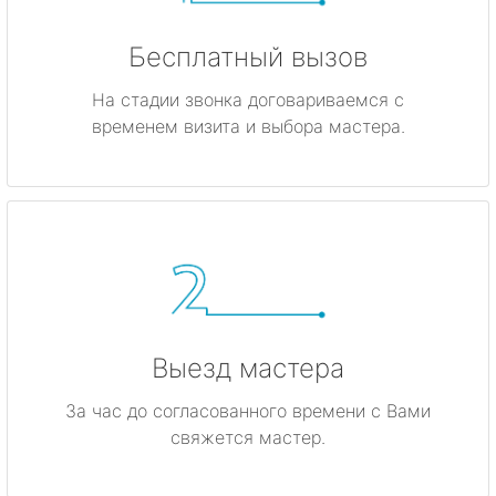
Бесплатный вызов
На стадии звонка договариваемся с
временем визита и выбора мастера.
Выезд мастера
За час до согласованного времени с Вами
свяжется мастер.