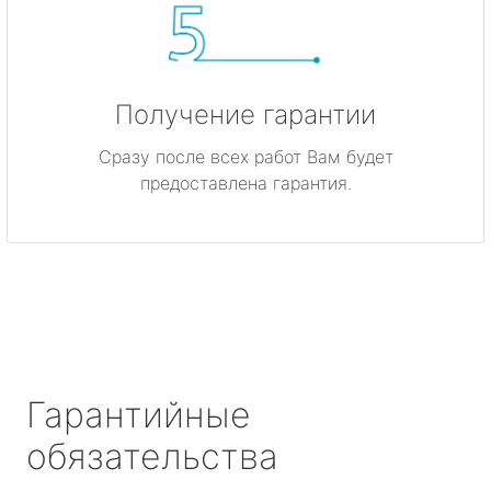
Получение гарантии
Сразу после всех работ Вам будет
предоставлена гарантия.
Гарантийные
обязательства