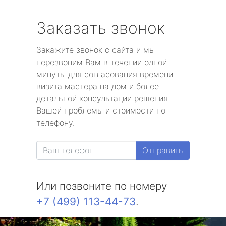
Заказать звонок
Закажите звонок с сайта и мы
перезвоним Вам в течении одной
минуты для согласования времени
визита мастера на дом и более
детальной консультации решения
Вашей проблемы и стоимости по
телефону.
Отправить
Или позвоните по номеру
+7 (499) 113-44-73
.