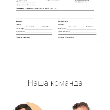
Наша команда