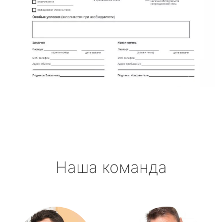
Наша команда