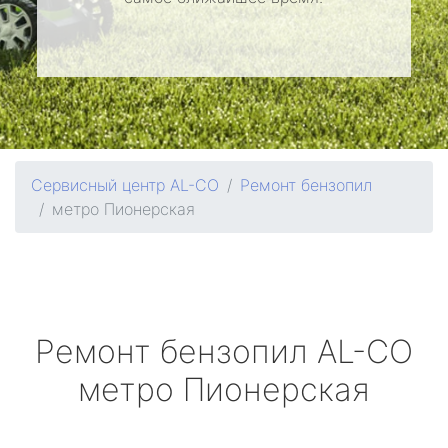
Сервисный центр AL-CO
Ремонт бензопил
метро Пионерская
Ремонт бензопил
AL-CO
метро Пионерская