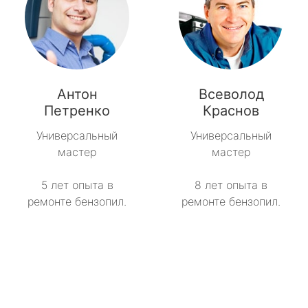
Антон
Всеволод
Петренко
Краснов
Универсальный
Универсальный
мастер
мастер
5 лет опыта в
8 лет опыта в
ремонте бензопил.
ремонте бензопил.