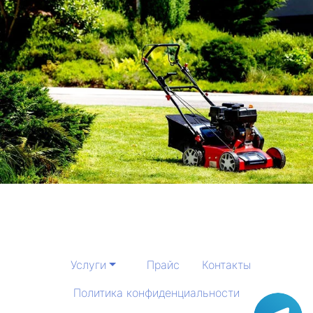
Услуги
Прайс
Контакты
Политика конфиденциальности