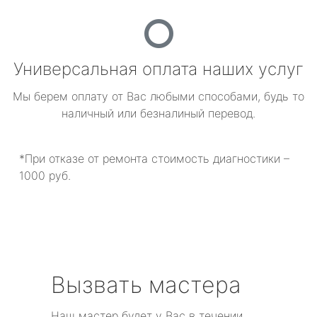
Универсальная оплата наших услуг
Мы берем оплату от Вас любыми способами, будь то
наличный или безналиный перевод.
*При отказе от ремонта стоимость диагностики –
1000 руб.
Вызвать мастера
Наш мастер будет у Вас в течении