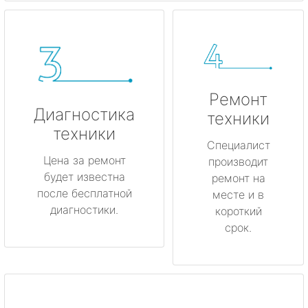
Ремонт
Диагностика
техники
техники
Специалист
Цена за ремонт
производит
будет известна
ремонт на
после бесплатной
месте и в
диагностики.
короткий
срок.