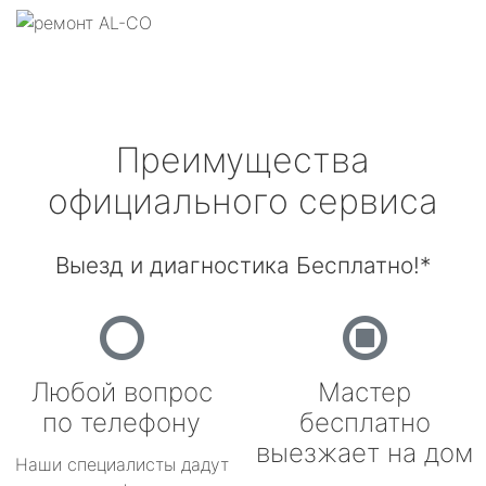
Преимущества
официального сервиса
Выезд и диагностика Бесплатно!*
Любой вопрос
Мастер
по телефону
бесплатно
выезжает на дом
Наши специалисты дадут