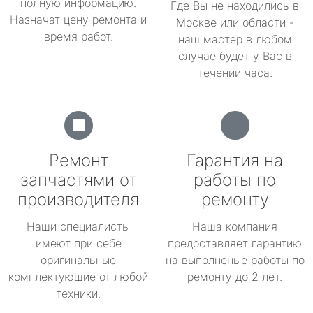
полную информацию.
Где Вы не находились в
Назначат цену ремонта и
Москве или области -
время работ.
наш мастер в любом
случае будет у Вас в
течении часа.
Ремонт
Гарантия на
запчастями от
работы по
производителя
ремонту
Наши специалисты
Наша компания
имеют при себе
предоставляет гарантию
оригинальные
на выполненые работы по
комплектующие от любой
ремонту до 2 лет.
техники.