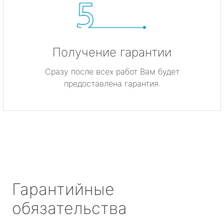
Получение гарантии
Сразу после всех работ Вам будет
предоставлена гарантия.
Гарантийные
обязательства