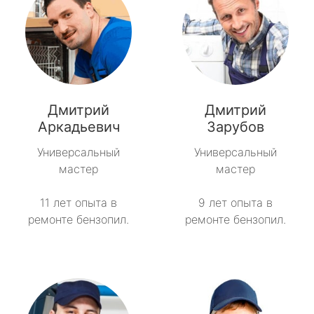
Дмитрий
Дмитрий
Аркадьевич
Зарубов
Универсальный
Универсальный
мастер
мастер
11 лет опыта в
9 лет опыта в
ремонте бензопил.
ремонте бензопил.