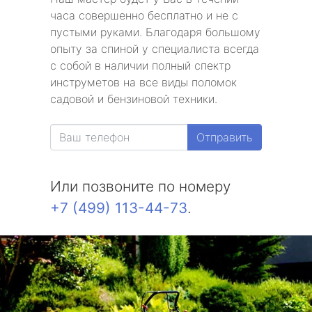
часа совершенно бесплатно и не с
пустыми руками. Благодаря большому
опыту за спиной у специалиста всегда
с собой в наличии полный спектр
инструметов на все виды поломок
садовой и бензиновой техники.
Отправить
Или позвоните по номеру
+7 (499) 113-44-73
.