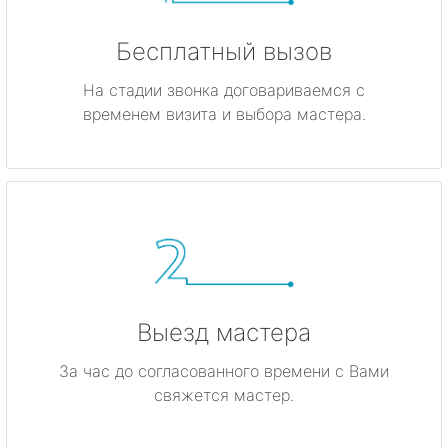
Бесплатный вызов
На стадии звонка договариваемся с
временем визита и выбора мастера.
Выезд мастера
За час до согласованного времени с Вами
свяжется мастер.