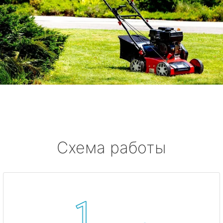
Схема работы