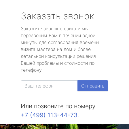
Заказать звонок
Закажите звонок с сайта и мы
перезвоним Вам в течении одной
минуты для согласования времени
визита мастера на дом и более
детальной консультации решения
Вашей проблемы и стоимости по
телефону.
Отправить
Или позвоните по номеру
+7 (499) 113-44-73
.