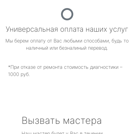
Универсальная оплата наших услуг
Мы берем оплату от Вас любыми способами, будь то
наличный или безналиный перевод.
*При отказе от ремонта стоимость диагностики –
1000 руб.
Вызвать мастера
Наш мастер будет у Вас в течении