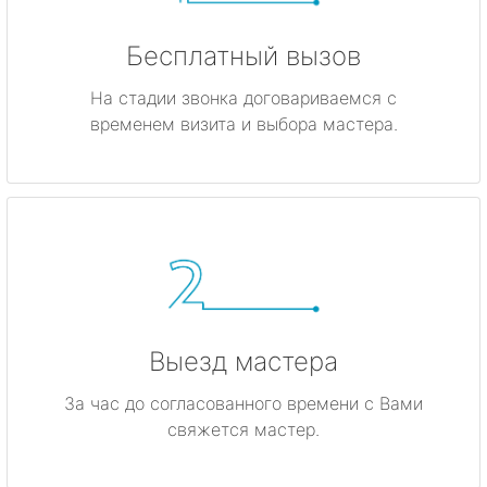
Бесплатный вызов
На стадии звонка договариваемся с
временем визита и выбора мастера.
Выезд мастера
За час до согласованного времени с Вами
свяжется мастер.