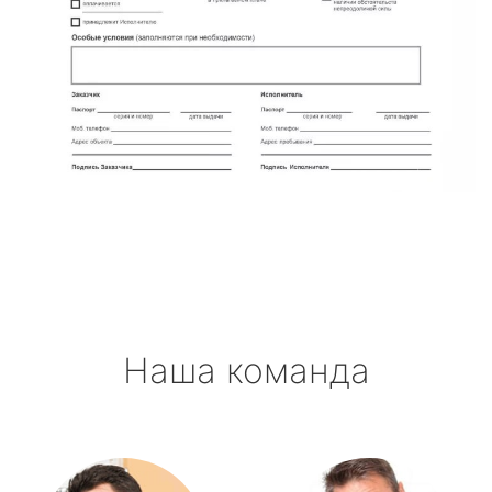
Наша команда