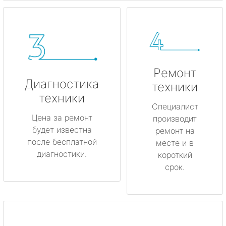
Ремонт
Диагностика
техники
техники
Специалист
Цена за ремонт
производит
будет известна
ремонт на
после бесплатной
месте и в
диагностики.
короткий
срок.