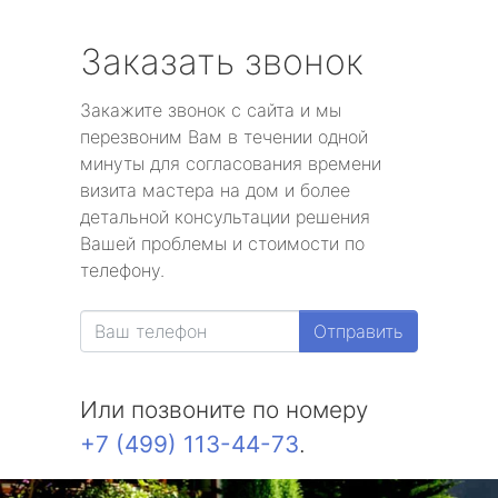
Заказать звонок
Закажите звонок с сайта и мы
перезвоним Вам в течении одной
минуты для согласования времени
визита мастера на дом и более
детальной консультации решения
Вашей проблемы и стоимости по
телефону.
Отправить
Или позвоните по номеру
+7 (499) 113-44-73
.