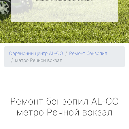
Сервисный центр AL-CO
Ремонт бензопил
метро Речной вокзал
Ремонт бензопил
AL-CO
метро Речной вокзал