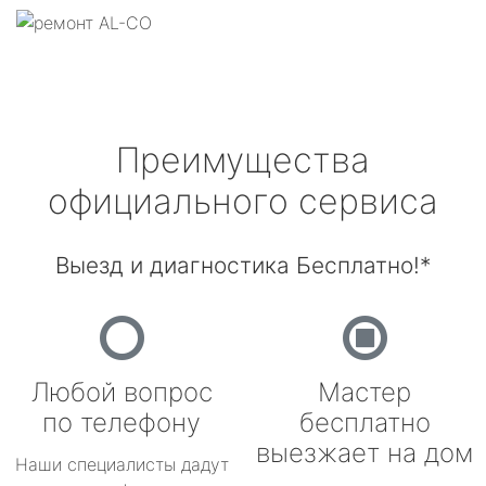
Преимущества
официального сервиса
Выезд и диагностика Бесплатно!*
Любой вопрос
Мастер
по телефону
бесплатно
выезжает на дом
Наши специалисты дадут