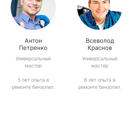
Антон
Всеволод
Петренко
Краснов
Универсальный
Универсальный
мастер
мастер
5 лет опыта в
8 лет опыта в
ремонте бензопил.
ремонте бензопил.