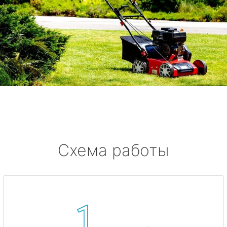
Схема работы