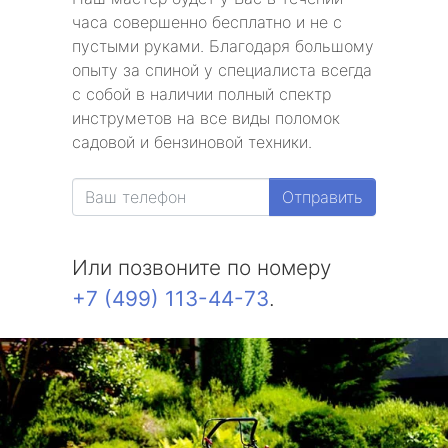
часа совершенно бесплатно и не с
пустыми руками. Благодаря большому
опыту за спиной у специалиста всегда
с собой в наличии полный спектр
инструметов на все виды поломок
садовой и бензиновой техники.
Отправить
Или позвоните по номеру
+7 (499) 113-44-73
.