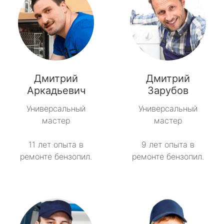
Дмитрий
Дмитрий
Аркадьевич
Зарубов
Универсальный
Универсальный
мастер
мастер
11 лет опыта в
9 лет опыта в
ремонте бензопил.
ремонте бензопил.