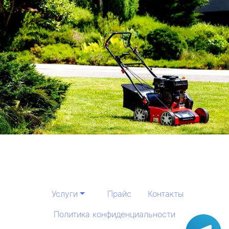
Услуги
Прайс
Контакты
Политика конфиденциальности