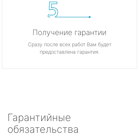
Получение гарантии
Сразу после всех работ Вам будет
предоставлена гарантия.
Гарантийные
обязательства