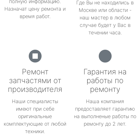
полную информацию.
Где Вы не находились в
Назначат цену ремонта и
Москве или области -
время работ.
наш мастер в любом
случае будет у Вас в
течении часа.
Ремонт
Гарантия на
запчастями от
работы по
производителя
ремонту
Наши специалисты
Наша компания
имеют при себе
предоставляет гарантию
оригинальные
на выполненые работы по
комплектующие от любой
ремонту до 2 лет.
техники.