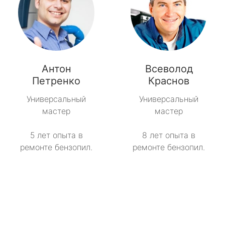
Антон
Всеволод
Петренко
Краснов
Универсальный
Универсальный
мастер
мастер
5 лет опыта в
8 лет опыта в
ремонте бензопил.
ремонте бензопил.