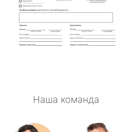
Наша команда