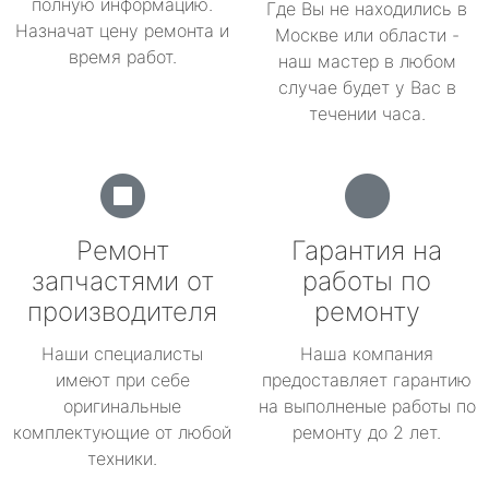
полную информацию.
Где Вы не находились в
Назначат цену ремонта и
Москве или области -
время работ.
наш мастер в любом
случае будет у Вас в
течении часа.
Ремонт
Гарантия на
запчастями от
работы по
производителя
ремонту
Наши специалисты
Наша компания
имеют при себе
предоставляет гарантию
оригинальные
на выполненые работы по
комплектующие от любой
ремонту до 2 лет.
техники.