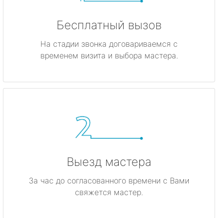
Бесплатный вызов
На стадии звонка договариваемся с
временем визита и выбора мастера.
Выезд мастера
За час до согласованного времени с Вами
свяжется мастер.