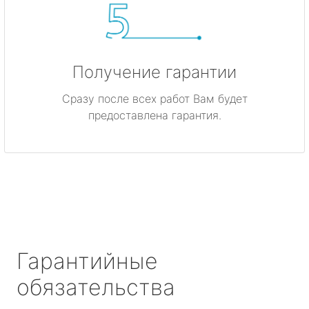
Получение гарантии
Сразу после всех работ Вам будет
предоставлена гарантия.
Гарантийные
обязательства