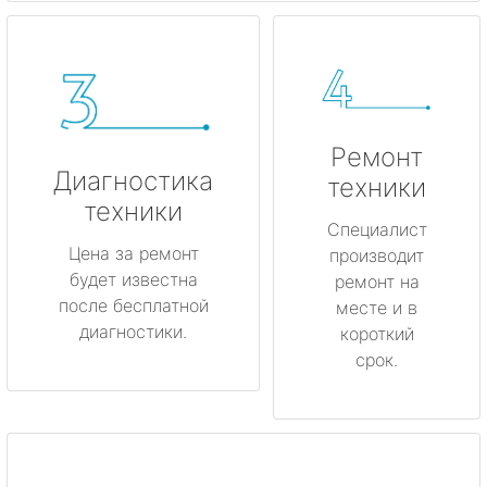
Ремонт
Диагностика
техники
техники
Специалист
Цена за ремонт
производит
будет известна
ремонт на
после бесплатной
месте и в
диагностики.
короткий
срок.