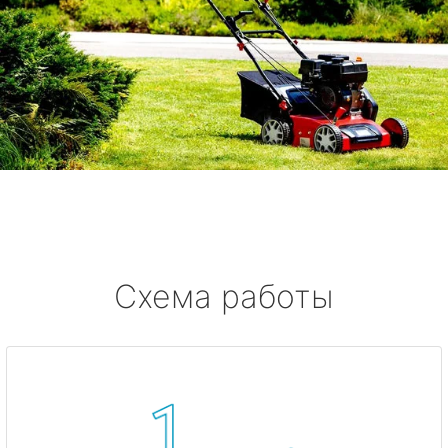
Схема работы