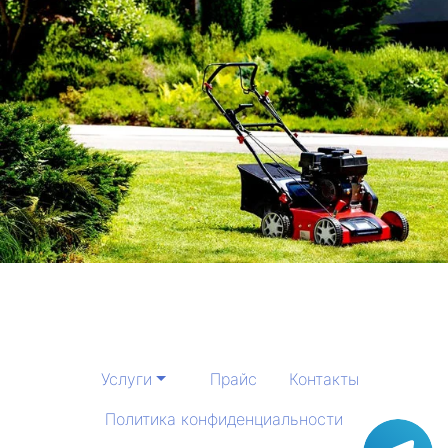
Услуги
Прайс
Контакты
Политика конфиденциальности