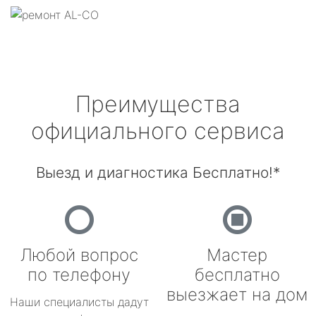
Преимущества
официального сервиса
Выезд и диагностика Бесплатно!*
Любой вопрос
Мастер
по телефону
бесплатно
выезжает на дом
Наши специалисты дадут