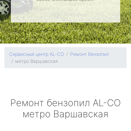
Сервисный центр AL-CO
Ремонт бензопил
метро Варшавская
Ремонт бензопил
AL-CO
метро Варшавская