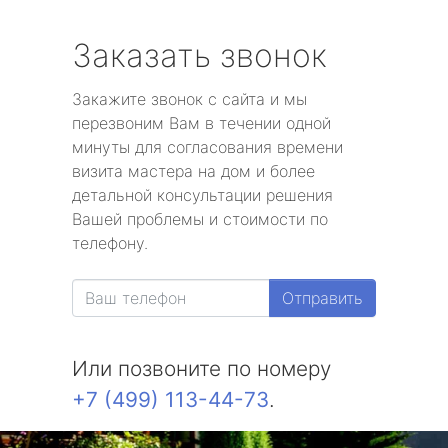
Заказать звонок
Закажите звонок с сайта и мы
перезвоним Вам в течении одной
минуты для согласования времени
визита мастера на дом и более
детальной консультации решения
Вашей проблемы и стоимости по
телефону.
Отправить
Или позвоните по номеру
+7 (499) 113-44-73
.