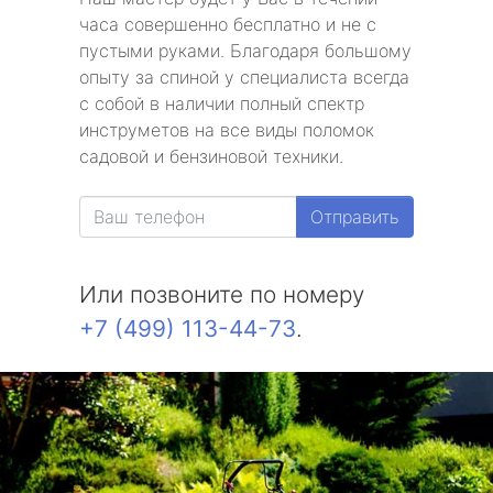
часа совершенно бесплатно и не с
пустыми руками. Благодаря большому
опыту за спиной у специалиста всегда
с собой в наличии полный спектр
инструметов на все виды поломок
садовой и бензиновой техники.
Отправить
Или позвоните по номеру
+7 (499) 113-44-73
.