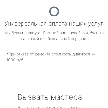
Универсальная оплата наших услуг
Мы берем оплату от Вас любыми способами, будь то
наличный или безналиный перевод.
*При отказе от ремонта стоимость диагностики –
1000 руб.
Вызвать мастера
Наш мастер будет у Вас в течении