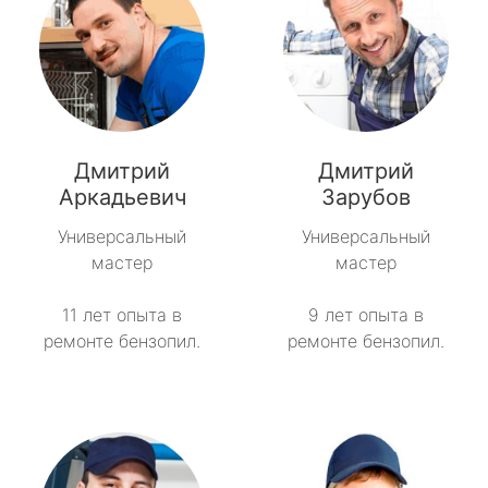
Дмитрий
Дмитрий
Аркадьевич
Зарубов
Универсальный
Универсальный
мастер
мастер
11 лет опыта в
9 лет опыта в
ремонте бензопил.
ремонте бензопил.