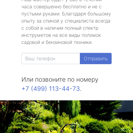
часа совершенно бесплатно и не с
пустыми руками. Благодаря большому
опыту за спиной у специалиста всегда
с собой в наличии полный спектр
инструметов на все виды поломок
садовой и бензиновой техники.
Отправить
Или позвоните по номеру
+7 (499) 113-44-73
.