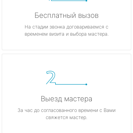
Бесплатный вызов
На стадии звонка договариваемся с
временем визита и выбора мастера.
Выезд мастера
За час до согласованного времени с Вами
свяжется мастер.