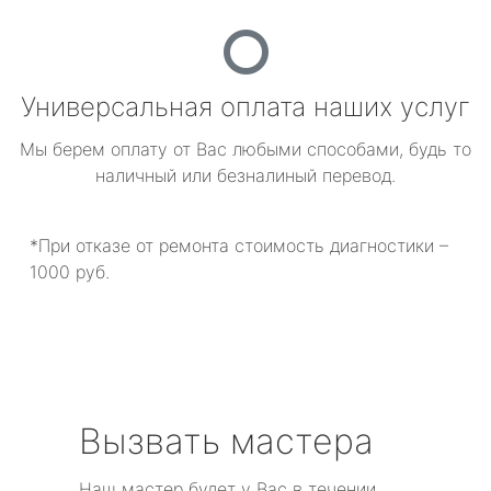
Универсальная оплата наших услуг
Мы берем оплату от Вас любыми способами, будь то
наличный или безналиный перевод.
*При отказе от ремонта стоимость диагностики –
1000 руб.
Вызвать мастера
Наш мастер будет у Вас в течении