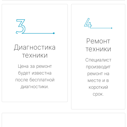
Ремонт
Диагностика
техники
техники
Специалист
Цена за ремонт
производит
будет известна
ремонт на
после бесплатной
месте и в
диагностики.
короткий
срок.