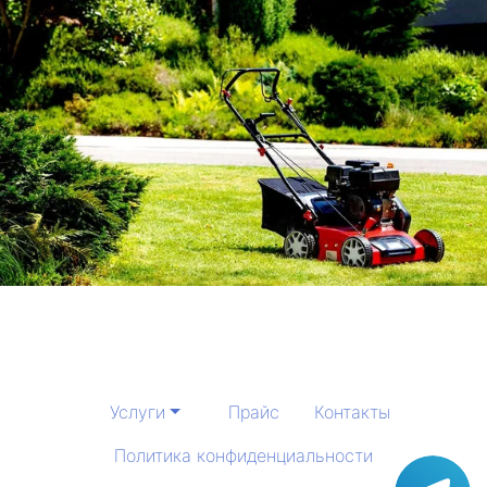
Услуги
Прайс
Контакты
Политика конфиденциальности