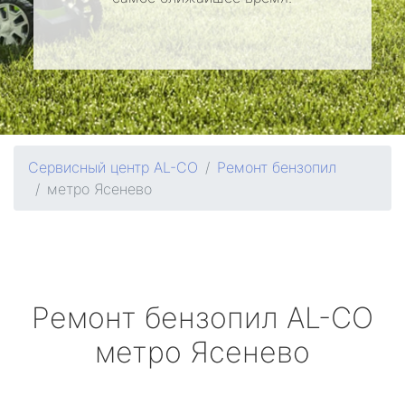
Сервисный центр AL-CO
Ремонт бензопил
метро Ясенево
Ремонт бензопил
AL-CO
метро Ясенево