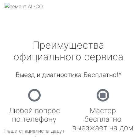
Преимущества
официального сервиса
Выезд и диагностика Бесплатно!*
Любой вопрос
Мастер
по телефону
бесплатно
выезжает на дом
Наши специалисты дадут