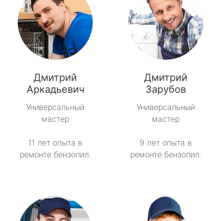
Дмитрий
Дмитрий
Аркадьевич
Зарубов
Универсальный
Универсальный
мастер
мастер
11 лет опыта в
9 лет опыта в
ремонте бензопил.
ремонте бензопил.