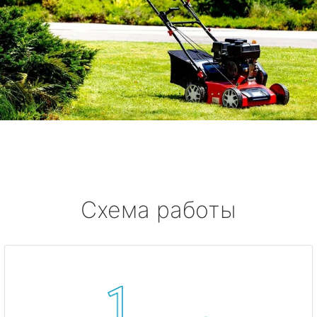
Схема работы