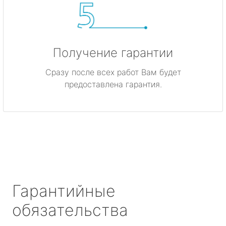
Получение гарантии
Сразу после всех работ Вам будет
предоставлена гарантия.
Гарантийные
обязательства