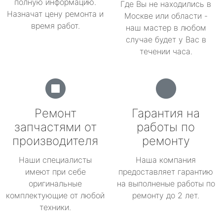
полную информацию.
Где Вы не находились в
Назначат цену ремонта и
Москве или области -
время работ.
наш мастер в любом
случае будет у Вас в
течении часа.
Ремонт
Гарантия на
запчастями от
работы по
производителя
ремонту
Наши специалисты
Наша компания
имеют при себе
предоставляет гарантию
оригинальные
на выполненые работы по
комплектующие от любой
ремонту до 2 лет.
техники.