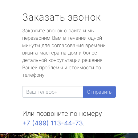
Заказать звонок
Закажите звонок с сайта и мы
перезвоним Вам в течении одной
минуты для согласования времени
визита мастера на дом и более
детальной консультации решения
Вашей проблемы и стоимости по
телефону.
Отправить
Или позвоните по номеру
+7 (499) 113-44-73
.