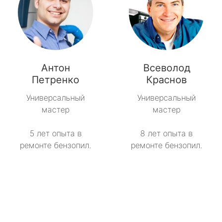
Антон
Всеволод
Петренко
Краснов
Универсальный
Универсальный
мастер
мастер
5 лет опыта в
8 лет опыта в
ремонте бензопил.
ремонте бензопил.