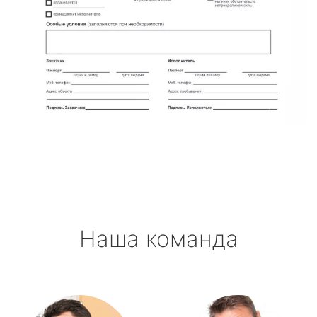
Наша команда