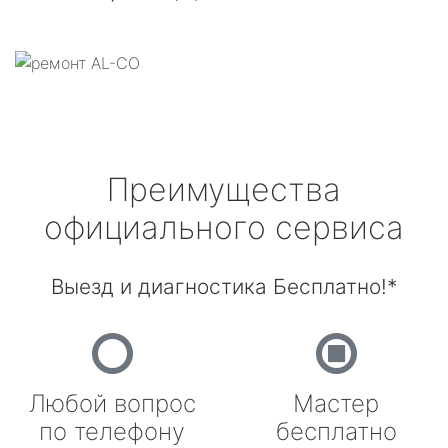
Преимущества
официального сервиса
Выезд и диагностика Бесплатно!*
Любой вопрос
Мастер
по телефону
бесплатно