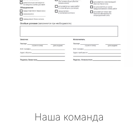
Наша команда