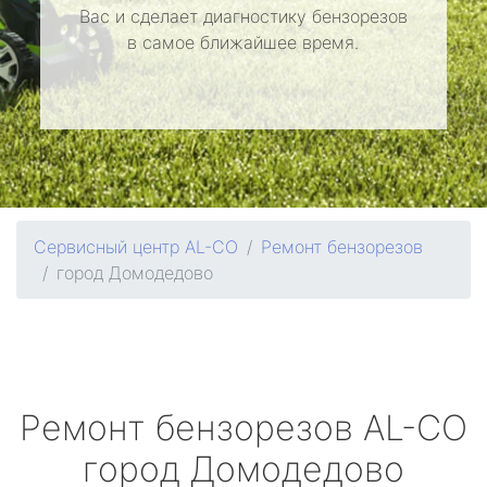
Вас и сделает диагностику бензорезов
в самое ближайшее время.
Сервисный центр AL-CO
Ремонт бензорезов
город Домодедово
Ремонт бензорезов
AL-CO
город Домодедово