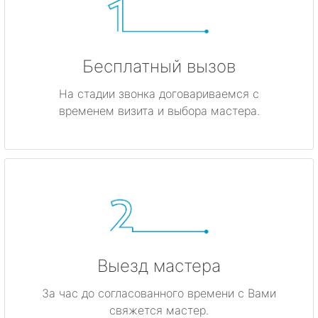
Бесплатный вызов
На стадии звонка договариваемся с
временем визита и выбора мастера.
Выезд мастера
За час до согласованного времени с Вами
свяжется мастер.