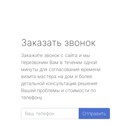
Заказать звонок
Закажите звонок с сайта и мы
перезвоним Вам в течении одной
минуты для согласования времени
визита мастера на дом и более
детальной консультации решения
Вашей проблемы и стоимости по
телефону.
Отправить