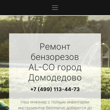
Ремонт
бензорезов
AL-CO
город
Домодедово
+7 (499) 113-44-73
Наш инженер с полным инвентарем
инструментов бесплатно доберется до