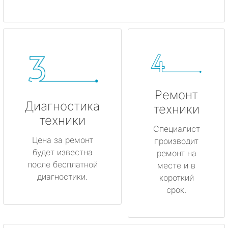
Ремонт
Диагностика
техники
техники
Специалист
Цена за ремонт
производит
будет известна
ремонт на
после бесплатной
месте и в
диагностики.
короткий
срок.