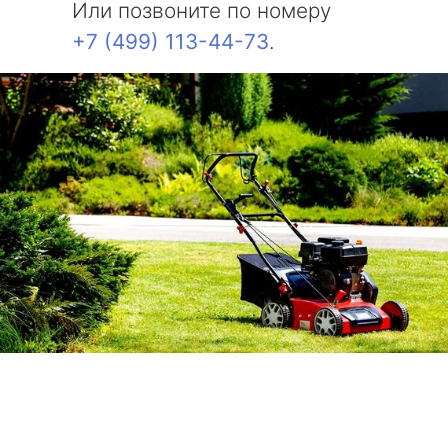
Или позвоните по номеру
+7 (499) 113-44-73
.