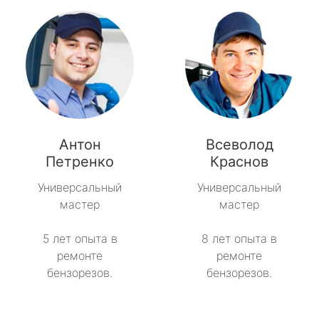
Антон
Всеволод
Петренко
Краснов
Универсальный
Универсальный
мастер
мастер
5 лет опыта в
8 лет опыта в
ремонте
ремонте
бензорезов.
бензорезов.