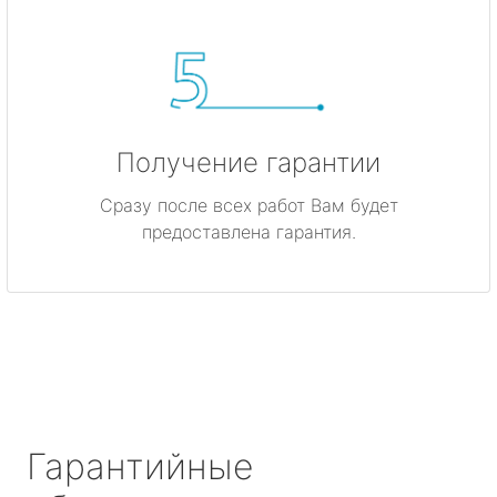
Получение гарантии
Сразу после всех работ Вам будет
предоставлена гарантия.
Гарантийные