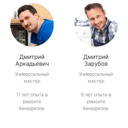
Дмитрий
Дмитрий
Аркадьевич
Зарубов
Универсальный
Универсальный
мастер
мастер
11 лет опыта в
9 лет опыта в
ремонте
ремонте
бензорезов.
бензорезов.