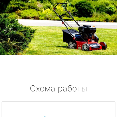
Схема работы