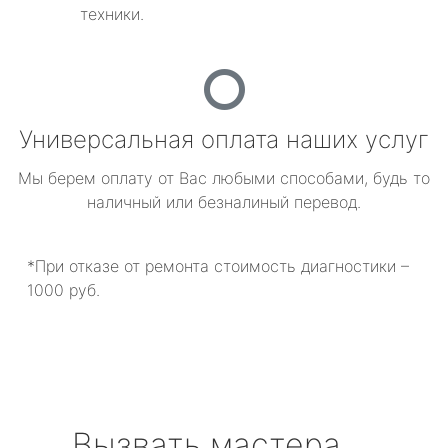
техники.
Универсальная оплата наших услуг
Мы берем оплату от Вас любыми способами, будь то
наличный или безналиный перевод.
*При отказе от ремонта стоимость диагностики –
1000 руб.
Вызвать мастера