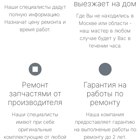
выезжает на дом
Наши специалисты дадут
полную информацию.
Где Вы не находились в
Назначат цену ремонта и
Москве или области -
время работ.
наш мастер в любом
случае будет у Вас в
течении часа.
Ремонт
Гарантия на
запчастями от
работы по
производителя
ремонту
Наши специалисты
Наша компания
имеют при себе
предоставляет гарантию
оригинальные
на выполненые работы по
комплектующие от любой
ремонту до 2 лет.