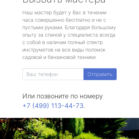
Наш мастер будет у Вас в течении
часа совершенно бесплатно и не с
пустыми руками. Благодаря большому
опыту за спиной у специалиста всегда
с собой в наличии полный спектр
инструметов на все виды поломок
садовой и бензиновой техники.
Отправить
Или позвоните по номеру
+7 (499) 113-44-73
.