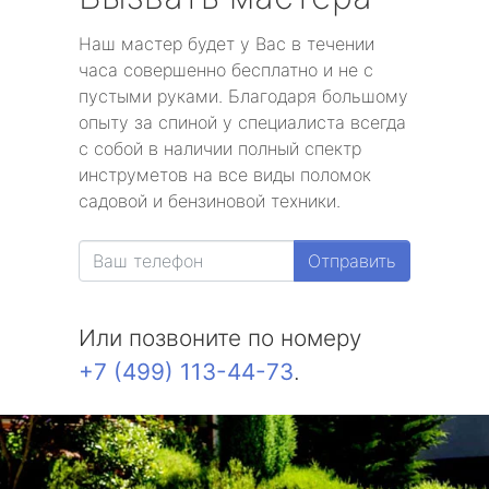
Наш мастер будет у Вас в течении
часа совершенно бесплатно и не с
пустыми руками. Благодаря большому
опыту за спиной у специалиста всегда
с собой в наличии полный спектр
инструметов на все виды поломок
садовой и бензиновой техники.
Отправить
Или позвоните по номеру
+7 (499) 113-44-73
.