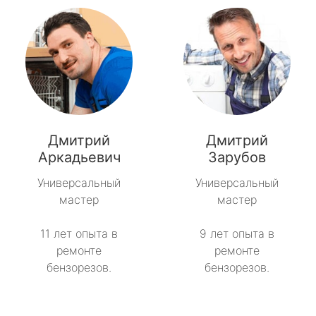
Дмитрий
Дмитрий
Аркадьевич
Зарубов
Универсальный
Универсальный
мастер
мастер
11 лет опыта в
9 лет опыта в
ремонте
ремонте
бензорезов.
бензорезов.