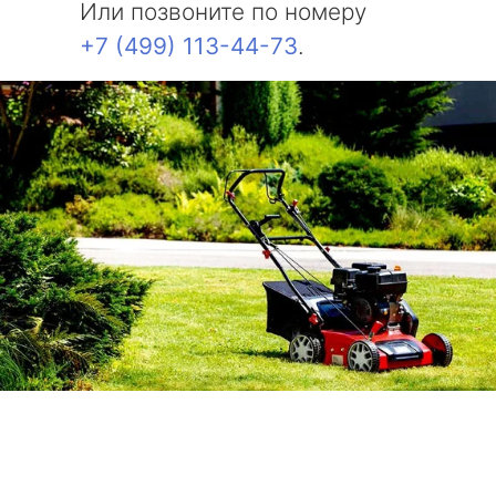
Или позвоните по номеру
+7 (499) 113-44-73
.