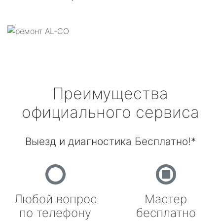
Преимущества
официального сервиса
Выезд и диагностика Бесплатно!*
Любой вопрос
Мастер
по телефону
бесплатно