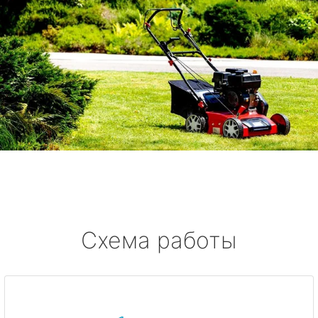
Схема работы