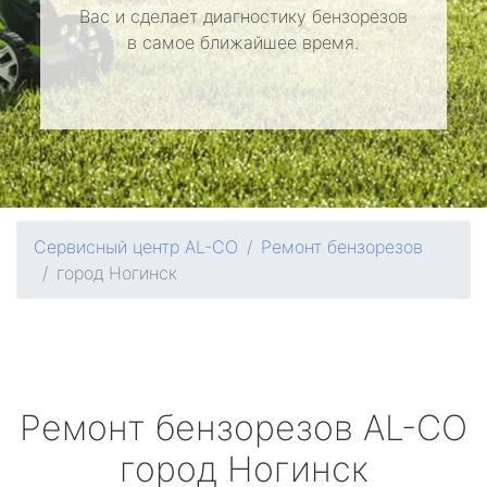
Вас и сделает диагностику бензорезов
в самое ближайшее время.
Сервисный центр AL-CO
Ремонт бензорезов
город Ногинск
Ремонт бензорезов
AL-CO
город Ногинск