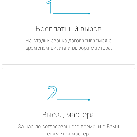
Бесплатный вызов
На стадии звонка договариваемся с
временем визита и выбора мастера.
Выезд мастера
За час до согласованного времени с Вами
свяжется мастер.