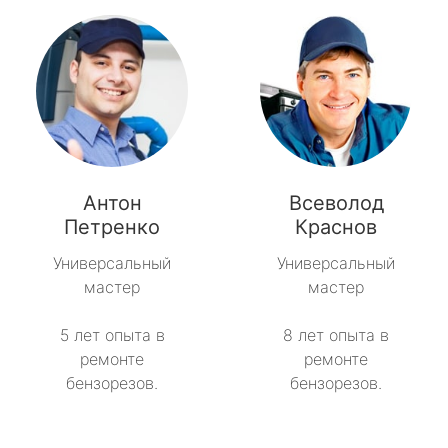
Антон
Всеволод
Петренко
Краснов
Универсальный
Универсальный
мастер
мастер
5 лет опыта в
8 лет опыта в
ремонте
ремонте
бензорезов.
бензорезов.