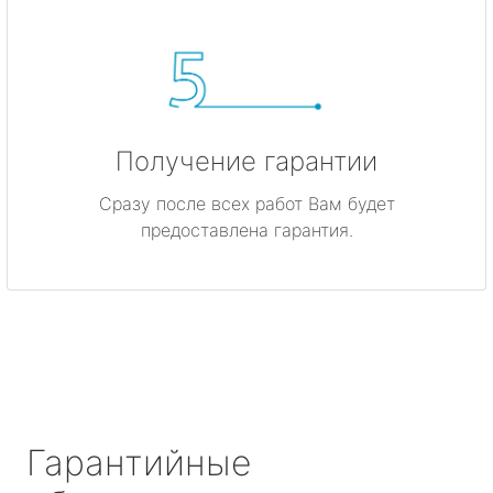
Получение гарантии
Сразу после всех работ Вам будет
предоставлена гарантия.
Гарантийные