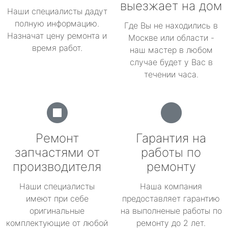
выезжает на дом
Наши специалисты дадут
полную информацию.
Где Вы не находились в
Назначат цену ремонта и
Москве или области -
время работ.
наш мастер в любом
случае будет у Вас в
течении часа.
Ремонт
Гарантия на
запчастями от
работы по
производителя
ремонту
Наши специалисты
Наша компания
имеют при себе
предоставляет гарантию
оригинальные
на выполненые работы по
комплектующие от любой
ремонту до 2 лет.