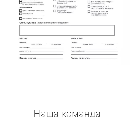
Наша команда