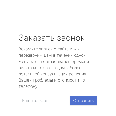
Заказать звонок
Закажите звонок с сайта и мы
перезвоним Вам в течении одной
минуты для согласования времени
визита мастера на дом и более
детальной консультации решения
Вашей проблемы и стоимости по
телефону.
Отправить