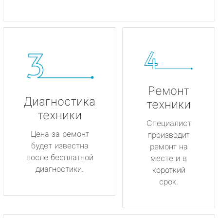
Ремонт
Диагностика
техники
техники
Специалист
Цена за ремонт
производит
будет известна
ремонт на
после бесплатной
месте и в
диагностики.
короткий
срок.