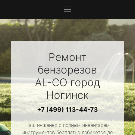
Ремонт
бензорезов
AL-CO
город
Ногинск
+7 (499) 113-44-73
Наш инженер с полным инвентарем
инструментов бесплатно доберется до