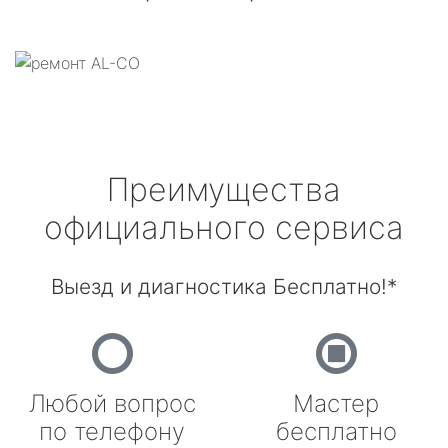
Преимущества
официального сервиса
Выезд и диагностика Бесплатно!*
Любой вопрос
Мастер
по телефону
бесплатно