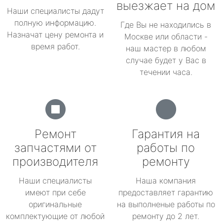
выезжает на дом
Наши специалисты дадут
полную информацию.
Где Вы не находились в
Назначат цену ремонта и
Москве или области -
время работ.
наш мастер в любом
случае будет у Вас в
течении часа.
Ремонт
Гарантия на
запчастями от
работы по
производителя
ремонту
Наши специалисты
Наша компания
имеют при себе
предоставляет гарантию
оригинальные
на выполненые работы по
комплектующие от любой
ремонту до 2 лет.