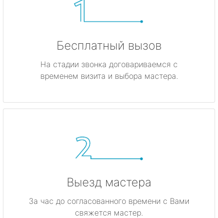
Бесплатный вызов
На стадии звонка договариваемся с
временем визита и выбора мастера.
Выезд мастера
За час до согласованного времени с Вами
свяжется мастер.