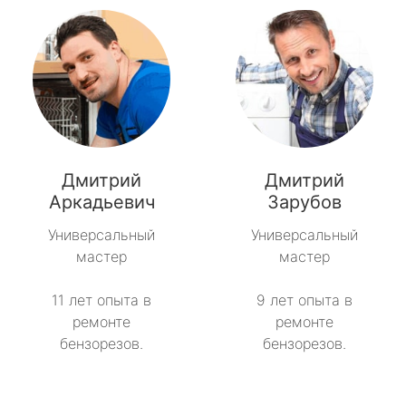
Дмитрий
Дмитрий
Аркадьевич
Зарубов
Универсальный
Универсальный
мастер
мастер
11 лет опыта в
9 лет опыта в
ремонте
ремонте
бензорезов.
бензорезов.