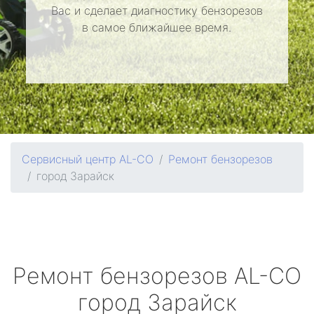
Вас и сделает диагностику бензорезов
в самое ближайшее время.
Сервисный центр AL-CO
Ремонт бензорезов
город Зарайск
Ремонт бензорезов
AL-CO
город Зарайск