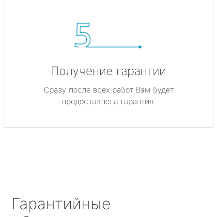
Получение гарантии
Сразу после всех работ Вам будет
предоставлена гарантия.
Гарантийные