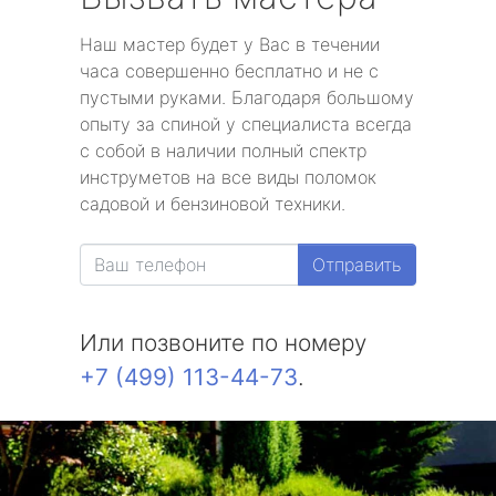
Наш мастер будет у Вас в течении
часа совершенно бесплатно и не с
пустыми руками. Благодаря большому
опыту за спиной у специалиста всегда
с собой в наличии полный спектр
инструметов на все виды поломок
садовой и бензиновой техники.
Отправить
Или позвоните по номеру
+7 (499) 113-44-73
.