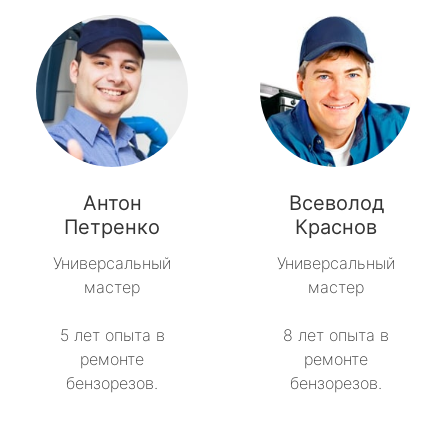
Антон
Всеволод
Петренко
Краснов
Универсальный
Универсальный
мастер
мастер
5 лет опыта в
8 лет опыта в
ремонте
ремонте
бензорезов.
бензорезов.