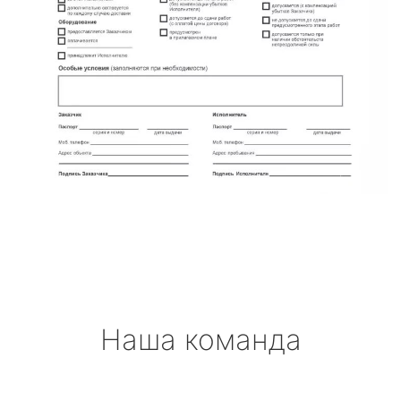
Наша команда