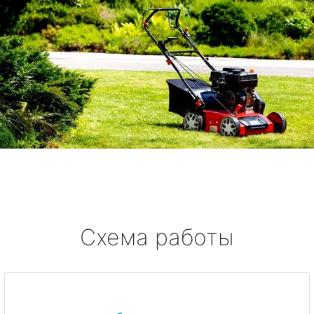
Схема работы