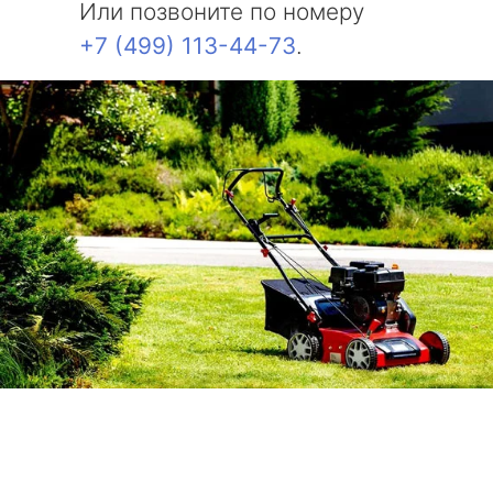
Или позвоните по номеру
+7 (499) 113-44-73
.