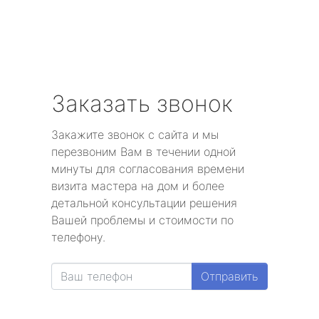
Заказать звонок
Закажите звонок с сайта и мы
перезвоним Вам в течении одной
минуты для согласования времени
визита мастера на дом и более
детальной консультации решения
Вашей проблемы и стоимости по
телефону.
Отправить