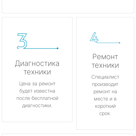
Ремонт
Диагностика
техники
техники
Специалист
Цена за ремонт
производит
будет известна
ремонт на
после бесплатной
месте и в
диагностики.
короткий
срок.