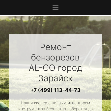
Ремонт
бензорезов
AL-CO
город
Зарайск
+7 (499) 113-44-73
Наш инженер с полным инвентарем
инструментов бесплатно доберется до