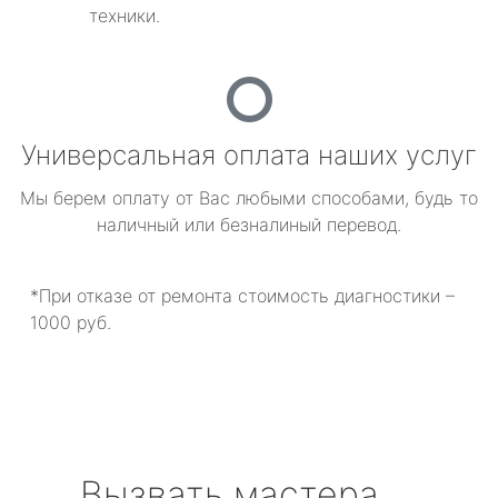
техники.
Универсальная оплата наших услуг
Мы берем оплату от Вас любыми способами, будь то
наличный или безналиный перевод.
*При отказе от ремонта стоимость диагностики –
1000 руб.
Вызвать мастера